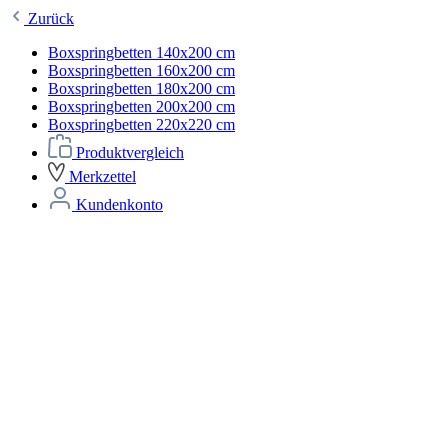
Zurück
Boxspringbetten 140x200 cm
Boxspringbetten 160x200 cm
Boxspringbetten 180x200 cm
Boxspringbetten 200x200 cm
Boxspringbetten 220x220 cm
Produktvergleich
Merkzettel
Kundenkonto