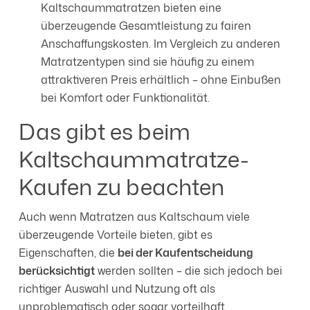
Kaltschaummatratzen bieten eine
überzeugende Gesamtleistung zu fairen
Anschaffungskosten. Im Vergleich zu anderen
Matratzentypen sind sie häufig zu einem
attraktiveren Preis erhältlich – ohne Einbußen
bei Komfort oder Funktionalität.
Das gibt es beim
Kaltschaummatratze-
Kaufen zu beachten
Auch wenn Matratzen aus Kaltschaum viele
überzeugende Vorteile bieten, gibt es
Eigenschaften, die
bei der Kaufentscheidung
berücksichtigt
werden sollten – die sich jedoch bei
richtiger Auswahl und Nutzung oft als
unproblematisch oder sogar vorteilhaft