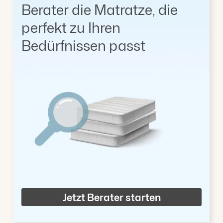
Berater die Matratze, die
perfekt zu Ihren
Bedürfnissen passt
Jetzt Berater starten