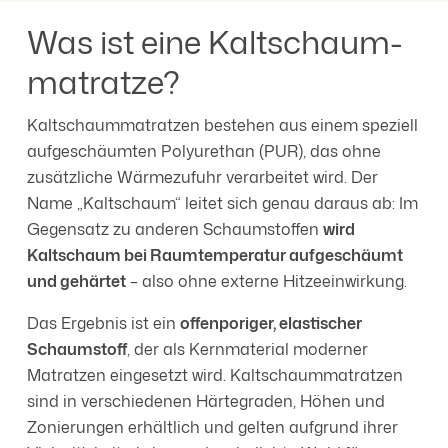
Was ist eine Kaltschaum­
matratze?
Kaltschaummatratzen bestehen aus einem speziell
aufgeschäumten Polyurethan (PUR), das ohne
zusätzliche Wärmezufuhr verarbeitet wird. Der
Name „Kaltschaum“ leitet sich genau daraus ab: Im
Gegensatz zu anderen Schaumstoffen
wird
Kaltschaum bei Raumtemperatur aufgeschäumt
und gehärtet
– also ohne externe Hitzeeinwirkung.
Das Ergebnis ist ein
offenporiger, elastischer
Schaumstoff
, der als Kernmaterial moderner
Matratzen eingesetzt wird. Kaltschaummatratzen
sind in verschiedenen Härtegraden, Höhen und
Zonierungen erhältlich und gelten aufgrund ihrer