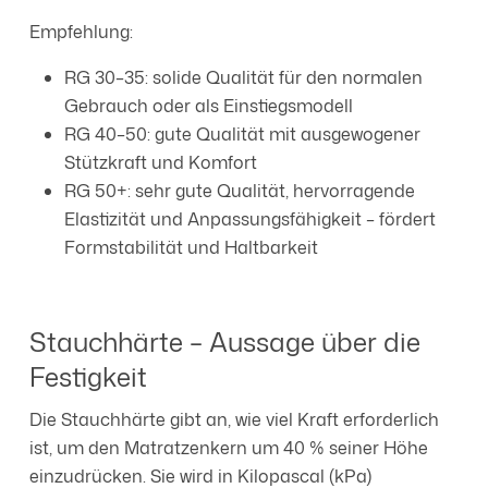
Empfehlung:
RG 30–35: solide Qualität für den normalen
Gebrauch oder als Einstiegsmodell
RG 40–50: gute Qualität mit ausgewogener
Stützkraft und Komfort
RG 50+: sehr gute Qualität, hervorragende
Elastizität und Anpassungsfähigkeit – fördert
Formstabilität und Haltbarkeit
Stauchhärte – Aussage über die
Festigkeit
Die Stauchhärte gibt an, wie viel Kraft erforderlich
ist, um den Matratzenkern um 40 % seiner Höhe
einzudrücken. Sie wird in Kilopascal (kPa)