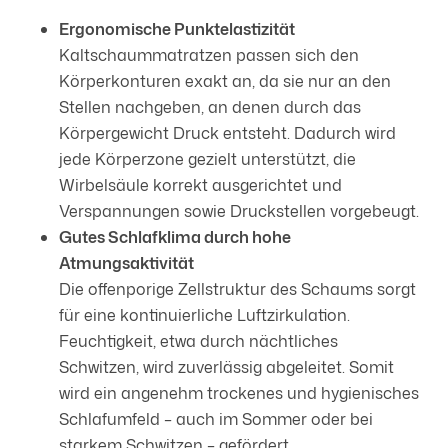
Ergonomische Punktelastizität
Kaltschaummatratzen passen sich den
Körperkonturen exakt an, da sie nur an den
Stellen nachgeben, an denen durch das
Körpergewicht Druck entsteht. Dadurch wird
jede Körperzone gezielt unterstützt, die
Wirbelsäule korrekt ausgerichtet und
Verspannungen sowie Druckstellen vorgebeugt.
Gutes Schlafklima durch hohe
Atmungsaktivität
Die offenporige Zellstruktur des Schaums sorgt
für eine kontinuierliche Luftzirkulation.
Feuchtigkeit, etwa durch nächtliches
Schwitzen, wird zuverlässig abgeleitet. Somit
wird ein angenehm trockenes und hygienisches
Schlafumfeld – auch im Sommer oder bei
starkem Schwitzen – gefördert.