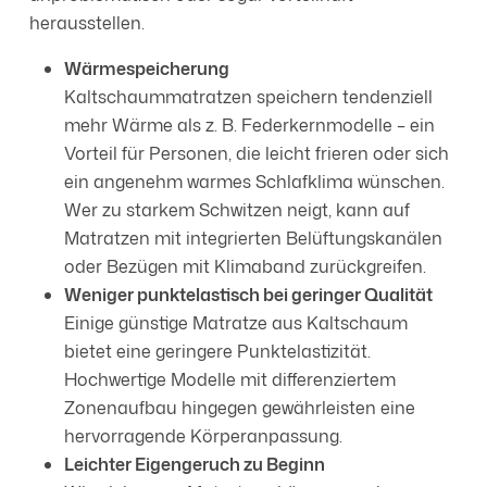
herausstellen.
Wärmespeicherung
Kaltschaummatratzen speichern tendenziell
mehr Wärme als z. B. Federkernmodelle – ein
Vorteil für Personen, die leicht frieren oder sich
ein angenehm warmes Schlafklima wünschen.
Wer zu starkem Schwitzen neigt, kann auf
Matratzen mit integrierten Belüftungskanälen
oder Bezügen mit Klimaband zurückgreifen.
Weniger punktelastisch bei geringer Qualität
Einige günstige Matratze aus Kaltschaum
bietet eine geringere Punktelastizität.
Hochwertige Modelle mit differenziertem
Zonenaufbau hingegen gewährleisten eine
hervorragende Körperanpassung.
Leichter Eigengeruch zu Beginn