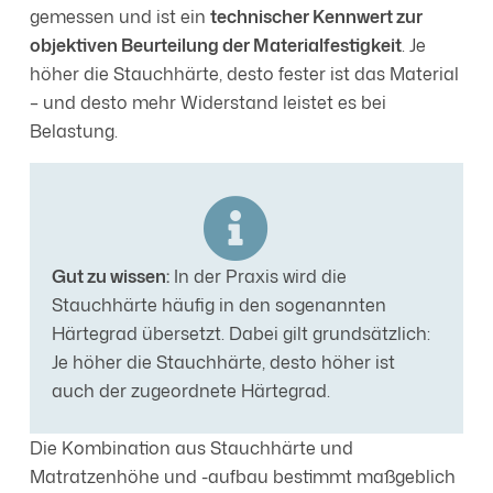
gemessen und ist ein
technischer Kennwert zur
objektiven Beurteilung der Materialfestigkeit
. Je
höher die Stauchhärte, desto fester ist das Material
– und desto mehr Widerstand leistet es bei
Belastung.
Gut zu wissen:
In der Praxis wird die
Stauchhärte häufig in den sogenannten
Härtegrad übersetzt. Dabei gilt grundsätzlich:
Je höher die Stauchhärte, desto höher ist
auch der zugeordnete Härtegrad.
Die Kombination aus Stauchhärte und
Matratzenhöhe und -aufbau bestimmt maßgeblich