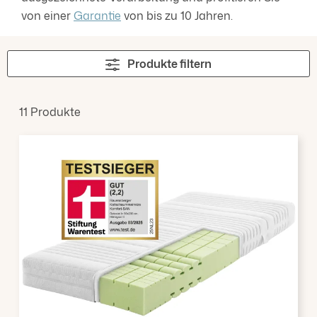
von einer
Garantie
von bis zu 10 Jahren.
Produkte filtern
11 Produkte