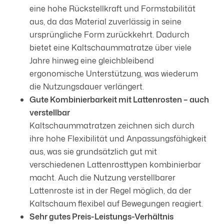
eine hohe Rückstellkraft und Formstabilität
aus, da das Material zuverlässig in seine
ursprüngliche Form zurückkehrt. Dadurch
bietet eine Kaltschaummatratze über viele
Jahre hinweg eine gleichbleibend
ergonomische Unterstützung, was wiederum
die Nutzungsdauer verlängert.
Gute Kombinierbarkeit mit Lattenrosten – auch
verstellbar
Kaltschaummatratzen zeichnen sich durch
ihre hohe Flexibilität und Anpassungsfähigkeit
aus, was sie grundsätzlich gut mit
verschiedenen Lattenrosttypen kombinierbar
macht. Auch die Nutzung verstellbarer
Lattenroste ist in der Regel möglich, da der
Kaltschaum flexibel auf Bewegungen reagiert.
Sehr gutes Preis-Leistungs-Verhältnis