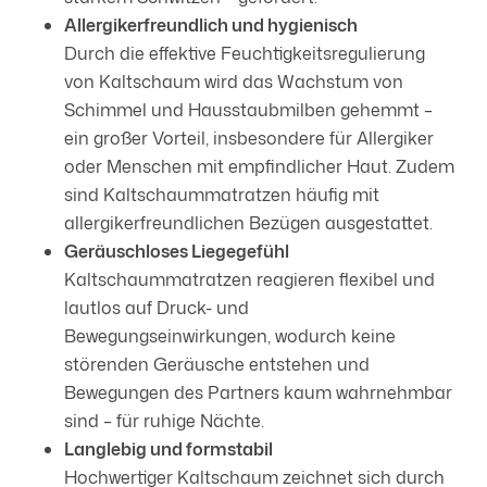
Allergikerfreundlich und hygienisch
Durch die effektive Feuchtigkeitsregulierung
von Kaltschaum wird das Wachstum von
Schimmel und Hausstaubmilben gehemmt –
ein großer Vorteil, insbesondere für Allergiker
oder Menschen mit empfindlicher Haut. Zudem
sind Kaltschaummatratzen häufig mit
allergikerfreundlichen Bezügen ausgestattet.
Geräuschloses Liegegefühl
Kaltschaummatratzen reagieren flexibel und
lautlos auf Druck- und
Bewegungseinwirkungen, wodurch keine
störenden Geräusche entstehen und
Bewegungen des Partners kaum wahrnehmbar
sind – für ruhige Nächte.
Langlebig und formstabil
Hochwertiger Kaltschaum zeichnet sich durch