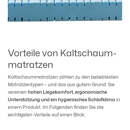
Vorteile von Kaltschaum­
matratzen
Kaltschaummatratzen zählen zu den beliebtesten
Matratzentypen – und das aus gutem Grund: Sie
vereinen
hohen Liegekomfort, ergonomische
Unterstützung und ein hygienisches Schlafklima
in
einem Produkt. Im Folgenden finden Sie die
wichtigsten Vorteile auf einen Blick: