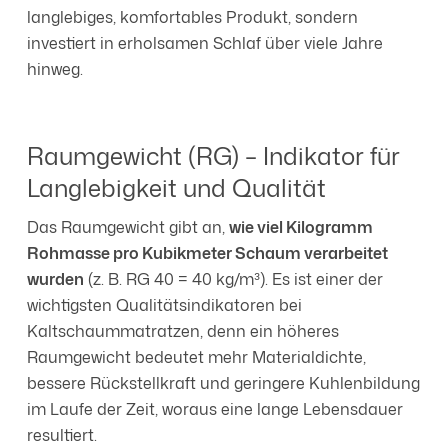
langlebiges, komfortables Produkt, sondern
investiert in erholsamen Schlaf über viele Jahre
hinweg.
Raumgewicht (RG) – Indikator für
Langlebigkeit und Qualität
Das Raumgewicht gibt an,
wie viel Kilogramm
Rohmasse pro Kubikmeter Schaum verarbeitet
wurden
(z. B. RG 40 = 40 kg/m³). Es ist einer der
wichtigsten Qualitätsindikatoren bei
Kaltschaummatratzen, denn ein höheres
Raumgewicht bedeutet mehr Materialdichte,
bessere Rückstellkraft und geringere Kuhlenbildung
im Laufe der Zeit, woraus eine lange Lebensdauer
resultiert.