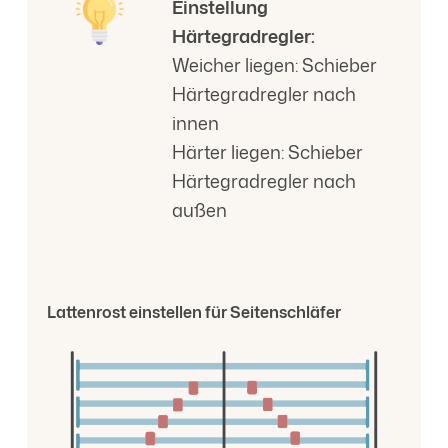
Einstellung
Härtegradregler:
Weicher liegen: Schieber
Härtegradregler nach
innen
Härter liegen: Schieber
Härtegradregler nach
außen
Lattenrost einstellen für Seitenschläfer