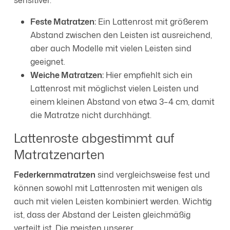
Feste Matratzen:
Ein Lattenrost mit größerem
Abstand zwischen den Leisten ist ausreichend,
aber auch Modelle mit vielen Leisten sind
geeignet.
Weiche Matratzen:
Hier empfiehlt sich ein
Lattenrost mit möglichst vielen Leisten und
einem kleinen Abstand von etwa 3–4 cm, damit
die Matratze nicht durchhängt.
Lattenroste abgestimmt auf
Matratzenarten
Federkernmatratzen
sind vergleichsweise fest und
können sowohl mit Lattenrosten mit wenigen als
auch mit vielen Leisten kombiniert werden. Wichtig
ist, dass der Abstand der Leisten gleichmäßig
verteilt ist. Die meisten unserer