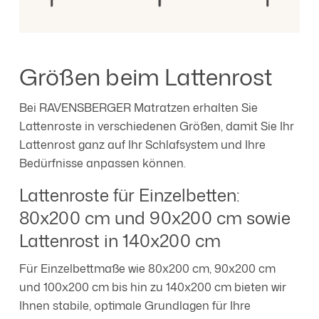
Größen beim Lattenrost
Bei RAVENSBERGER Matratzen erhalten Sie
Lattenroste in verschiedenen Größen, damit Sie Ihr
Lattenrost ganz auf Ihr Schlafsystem und Ihre
Bedürfnisse anpassen können.
Lattenroste für Einzelbetten:
80x200 cm und 90x200 cm sowie
Lattenrost in 140x200 cm
Für Einzelbettmaße wie 80x200 cm, 90x200 cm
und 100x200 cm bis hin zu 140x200 cm bieten wir
Ihnen stabile, optimale Grundlagen für Ihre