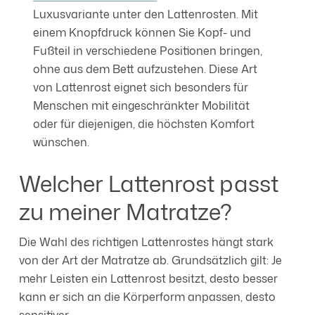
Luxusvariante unter den Lattenrosten. Mit
Erklärung auf unserer Website ändern oder widerrufen.
einem Knopfdruck können Sie Kopf- und
Fußteil in verschiedene Positionen bringen,
ohne aus dem Bett aufzustehen. Diese Art
von Lattenrost eignet sich besonders für
Menschen mit eingeschränkter Mobilität
oder für diejenigen, die höchsten Komfort
wünschen.
Welcher Lattenrost passt
zu meiner Matratze?
Die Wahl des richtigen Lattenrostes hängt stark
von der Art der Matratze ab. Grundsätzlich gilt: Je
mehr Leisten ein Lattenrost besitzt, desto besser
kann er sich an die Körperform anpassen, desto
sensitiver.