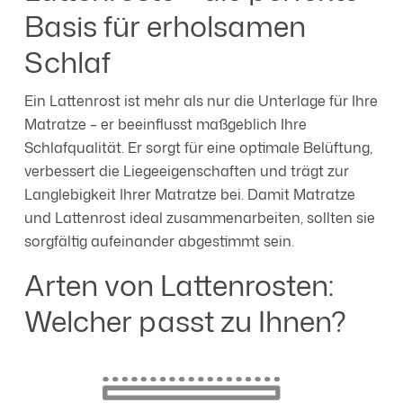
Basis für erholsamen
Schlaf
Ein Lattenrost ist mehr als nur die Unterlage für Ihre
Matratze – er beeinflusst maßgeblich Ihre
Schlafqualität. Er sorgt für eine optimale Belüftung,
verbessert die Liegeeigenschaften und trägt zur
Langlebigkeit Ihrer Matratze bei. Damit Matratze
und Lattenrost ideal zusammenarbeiten, sollten sie
sorgfältig aufeinander abgestimmt sein.
Arten von Lattenrosten:
Welcher passt zu Ihnen?