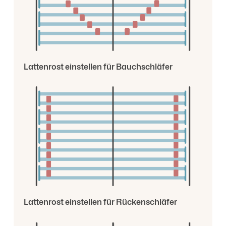
Lattenrost einstellen für Bauchschläfer
Lattenrost einstellen für Rückenschläfer