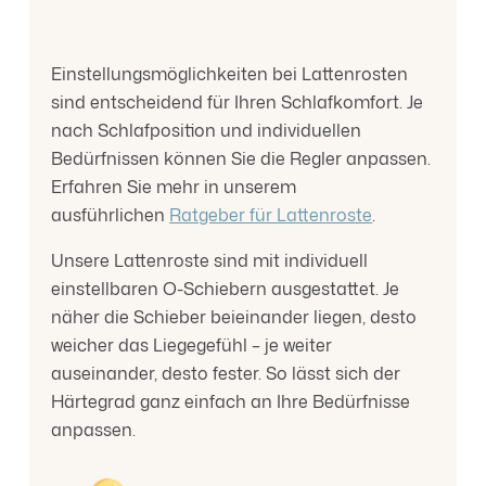
Einstellungsmöglichkeiten bei Lattenrosten
sind entscheidend für Ihren Schlafkomfort. Je
nach Schlafposition und individuellen
Bedürfnissen können Sie die Regler anpassen.
Erfahren Sie mehr in unserem
ausführlichen
Ratgeber für Lattenroste
.
Unsere Lattenroste sind mit individuell
einstellbaren O-Schiebern ausgestattet. Je
näher die Schieber beieinander liegen, desto
weicher das Liegegefühl – je weiter
auseinander, desto fester. So lässt sich der
Härtegrad ganz einfach an Ihre Bedürfnisse
anpassen.