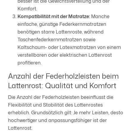
besser ist die Gewichtsverteilung und der
Komfort.
Kompatibilität mit der Matratze:
Manche
einfache, günstige Federkernmatratzen
benötigen starre Lattenroste, während
Taschenfederkernmatratzen sowie
Kaltschaum- oder Latexmatratzen von einem
verstellbaren oder elektrischen Lattenrost
profitieren.
Anzahl der Federholzleisten beim
Lattenrost: Qualität und Komfort
Die Anzahl der Federholzleisten beeinflusst die
Flexibilität und Stabilität des Lattenrostes
erheblich. Grundsätzlich gilt: Je mehr Leisten, desto
hochwertiger und anpassungsfähiger ist der
Lattenrost.