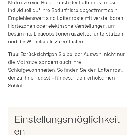
Matratze eine Rolle – auch der Lattenrost muss
individuell auf Ihre Bedürfnisse abgestimmt sein.
Empfehlenswert sind Lattenroste mit verstellbaren
Härtezonen oder elektrische Verstellungen, um
bestimmte Liegepositionen gezielt zu unterstützen
und die Wirbelsäule zu entlasten.
Tipp:
Berücksichtigen Sie bei der Auswahl nicht nur
die Matratze, sondern auch Ihre
Schlafgewohnheiten. So finden Sie den Lattenrost,
der zu Ihnen passt – für gesunden, erholsamen
Schlaf.
Einstellungsmöglichkeit
en