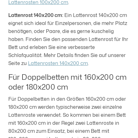
Lattenrosten 100x200 cm
.
Lattenrost 140x200 cm:
Ein Lattenrost 140x200 cm
eignet sich ideal für Einzelpersonen, die mehr Platz
benötigen, oder Paare, die es gerne kuschelig
haben. Finden Sie den passenden Lattenrost für Ihr
Bett und erleben Sie eine verbesserte
Schlafqualität. Mehr Details finden Sie auf unserer
Seite zu
Lattenrosten 140x200 cm
.
Für Doppelbetten mit 160x200 cm
oder 180x200 cm
Für Doppelbetten in den Größen 160x200 cm oder
180x200 cm werden typischerweise zwei einzelne
Lattenroste verwendet. So kommen bei einem Bett
mit 160x200 cm in der Regel zwei Lattenroste in
80x200 cm zum Einsatz, bei einem Bett mit