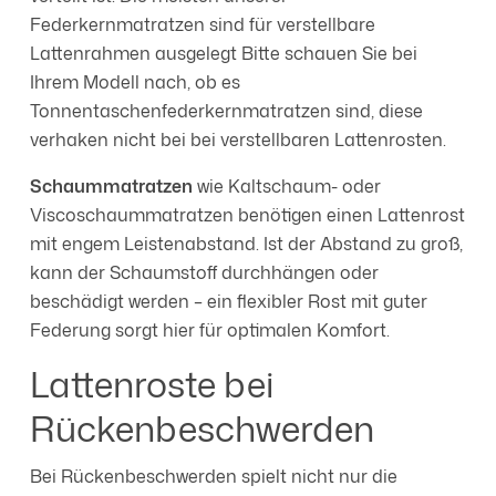
Federkernmatratzen sind für verstellbare
Lattenrahmen ausgelegt Bitte schauen Sie bei
Ihrem Modell nach, ob es
Tonnentaschenfederkernmatratzen sind, diese
verhaken nicht bei bei verstellbaren Lattenrosten.
Schaummatratzen
wie Kaltschaum- oder
Viscoschaummatratzen benötigen einen Lattenrost
mit engem Leistenabstand. Ist der Abstand zu groß,
kann der Schaumstoff durchhängen oder
beschädigt werden – ein flexibler Rost mit guter
Federung sorgt hier für optimalen Komfort.
Lattenroste bei
Rückenbeschwerden
Bei Rückenbeschwerden spielt nicht nur die