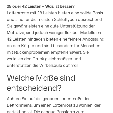
28 oder 42 Leisten – Was ist besser?
Lattenroste mit 28 Leisten bieten eine solide Basis
und sind für die meisten Schlaftypen ausreichend.
Sie gewährleisten eine gute Unterstützung der
Matratze, sind jedoch weniger flexibel. Modelle mit
42 Leisten hingegen bieten eine feinere Anpassung
an den Körper und sind besonders für Menschen
mit Rückenproblemen empfehlenswert. Sie
verteilen den Druck gleichmäßiger und
unterstützen die Wirbelsäule optimal.
Welche Maße sind
entscheidend?
Achten Sie auf die genauen Innenmaße des
Bettrahmens, um einen Lattenrost zu wählen, der
perfekt passt. Die genaue Passform zum