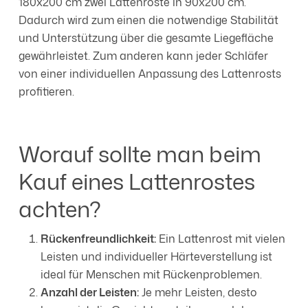
180x200 cm zwei Lattenroste in 90x200 cm.
Dadurch wird zum einen die notwendige Stabilität
und Unterstützung über die gesamte Liegefläche
gewährleistet. Zum anderen kann jeder Schläfer
von einer individuellen Anpassung des Lattenrosts
profitieren.
Worauf sollte man beim
Kauf eines Lattenrostes
achten?
Rückenfreundlichkeit:
Ein Lattenrost mit vielen
Leisten und individueller Härteverstellung ist
ideal für Menschen mit Rückenproblemen.
Anzahl der Leisten:
Je mehr Leisten, desto