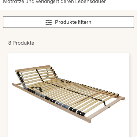
Matratze und verlängert deren Lebensdauer.
Produkte filtern
8 Produkte