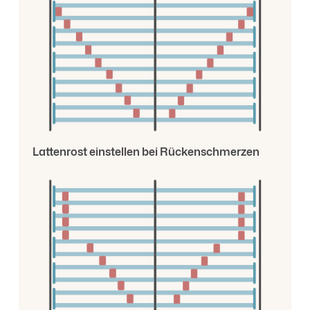
Lattenrost einstellen bei Rückenschmerzen