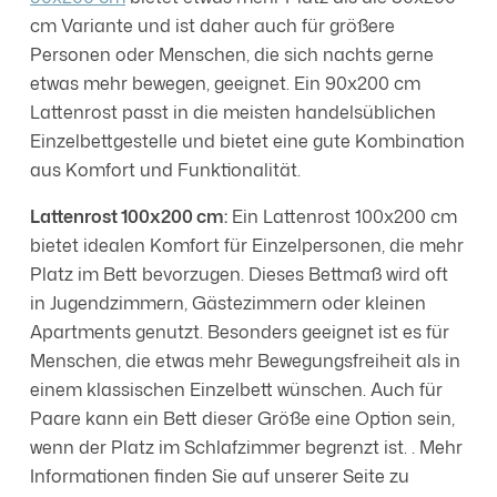
cm Variante und ist daher auch für größere
Personen oder Menschen, die sich nachts gerne
etwas mehr bewegen, geeignet. Ein 90x200 cm
Lattenrost passt in die meisten handelsüblichen
Einzelbettgestelle und bietet eine gute Kombination
aus Komfort und Funktionalität.
Lattenrost 100x200 cm:
Ein Lattenrost 100x200 cm
bietet idealen Komfort für Einzelpersonen, die mehr
Platz im Bett bevorzugen. Dieses Bettmaß wird oft
in Jugendzimmern, Gästezimmern oder kleinen
Apartments genutzt. Besonders geeignet ist es für
Menschen, die etwas mehr Bewegungsfreiheit als in
einem klassischen Einzelbett wünschen. Auch für
Paare kann ein Bett dieser Größe eine Option sein,
wenn der Platz im Schlafzimmer begrenzt ist. . Mehr
Informationen finden Sie auf unserer Seite zu