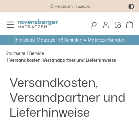
Hergestellt in Europa
Zum Hauptinhalt springen
Wa
Ihre ideale Matratze in 5 Schritten ➤
Matratzenberater
Startseite
Service
Versandkosten, Versandpartner und Lieferhinweise
Versandkosten,
Versandpartner und
Lieferhinweise