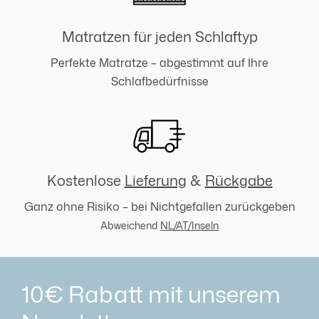
Matratzen für jeden Schlaftyp
Perfekte Matratze – abgestimmt auf Ihre
Schlafbedürfnisse
Kostenlose
Lieferung
&
Rückgabe
Ganz ohne Risiko – bei Nichtgefallen zurückgeben
Abweichend
NL/AT/Inseln
10€ Rabatt mit unserem