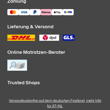
Zahlung
Lieferung & Versand
Online Matratzen-Berater
Trusted Shops
Versandkostenfrei auf dem deutschen Festland, mehr Info
für AT+NL