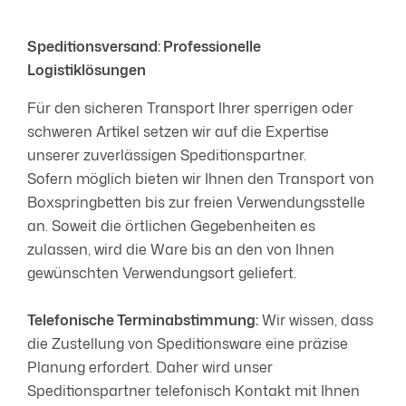
Speditionsversand: Professionelle
Logistiklösungen
Für den sicheren Transport Ihrer sperrigen oder
schweren Artikel setzen wir auf die Expertise
unserer zuverlässigen Speditionspartner.
Sofern möglich bieten wir Ihnen den Transport von
Boxspringbetten bis zur freien Verwendungsstelle
an. Soweit die örtlichen Gegebenheiten es
zulassen, wird die Ware bis an den von Ihnen
gewünschten Verwendungsort geliefert.
Telefonische Terminabstimmung:
Wir wissen, dass
die Zustellung von Speditionsware eine präzise
Planung erfordert. Daher wird unser
Speditionspartner telefonisch Kontakt mit Ihnen