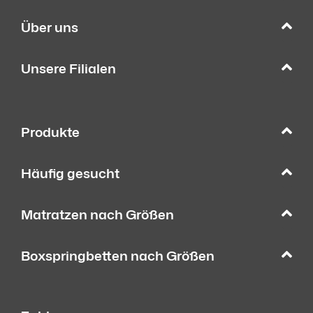
Über uns
Unsere Filialen
Produkte
Häufig gesucht
Matratzen nach Größen
Boxspringbetten nach Größen