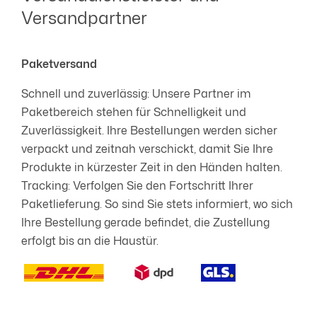
Versandpartner
Paketversand
Schnell und zuverlässig: Unsere Partner im
Paketbereich stehen für Schnelligkeit und
Zuverlässigkeit. Ihre Bestellungen werden sicher
verpackt und zeitnah verschickt, damit Sie Ihre
Produkte in kürzester Zeit in den Händen halten.
Tracking: Verfolgen Sie den Fortschritt Ihrer
Paketlieferung. So sind Sie stets informiert, wo sich
Ihre Bestellung gerade befindet, die Zustellung
erfolgt bis an die Haustür.