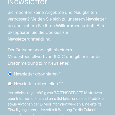
Newsletter
Sie möchten keine Angebote und Neuigkeiten
verpassen? Melden Sie sich zu unserem Newsletter
an und sichern Sie Ihren Willkommensrabatt. Bitte
akzeptieren Sie die Cookies zur
Newsletteranmeldung.
Der Gutscheincode gilt ab einem
Mindestbestellwert von 150 € und gilt nur für die
Erstanmeldung zum Newsletter.
Newsletter abonnieren
***
Newsletter abbestellen
***
Ich möchte regelmäßig von RAVENSBERGER Matratzen
über Informationen rund ums Schlafen und neue Produkte,
sowie Aktionen per E-Mail informiert werden. Eine erteilte
Einwilligung kann jederzeit mit Wirkung für die Zukunft