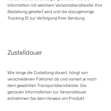
Information mit welchem Versanddienstleister Ihre
Bestellung geliefert wird und die dazugehörige
Tracking ID zur Verfolgung Ihrer Sendung.
Zustelldauer
Wie lange die Zustellung dauert, hängt von
verschiedenen Faktoren ab und variiert je nach
dem gewählten Transportdienstleister. Die
genauen Informationen zur Versanddauer
entnehmen Sie dem Hinweis am Produkt.