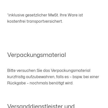
*inklusive gesetzlicher MwSt. Ihre Ware ist
kostenfrei transportversichert.
Verpackungsmaterial
Bitte versuchen Sie das Verpackungsmaterial
kurzfristig aufzubewahren, falls es – bspw. bei einer
Rückgabe – nochmals benötigt wird.
Versanddienstleister und