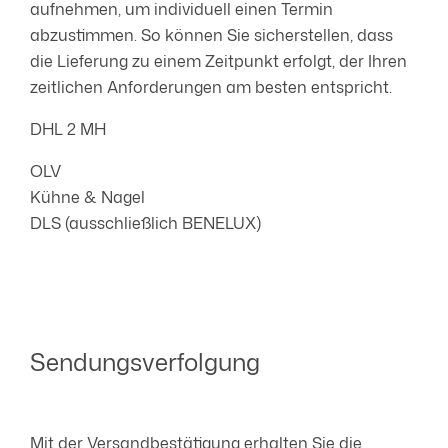
aufnehmen, um individuell einen Termin
abzustimmen. So können Sie sicherstellen, dass
die Lieferung zu einem Zeitpunkt erfolgt, der Ihren
zeitlichen Anforderungen am besten entspricht.
DHL 2 MH
OLV
Kühne & Nagel
DLS (ausschließlich BENELUX)
Sendungsverfolgung
Mit der Versandbestätigung erhalten Sie die