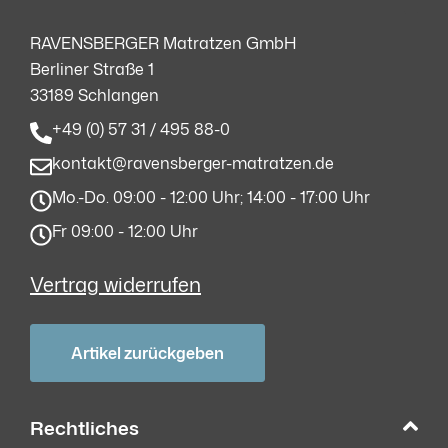
RAVENSBERGER Matratzen GmbH
Berliner Straße 1
33189 Schlangen
+49 (0) 57 31 / 495 88-0
kontakt@ravensberger-matratzen.de
Mo.-Do. 09:00 - 12:00 Uhr; 14:00 - 17:00 Uhr
Fr 09:00 - 12:00 Uhr
Vertrag widerrufen
Artikel zurückgeben
Rechtliches