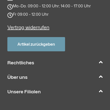
Mo.-Do. 09:00 - 12:00 Uhr; 14:00 - 17:00 Uhr
Fr 09:00 - 12:00 Uhr
Vertrag widerrufen
Artikel zurückgeben
Rechtliches
Über uns
Unsere Filialen