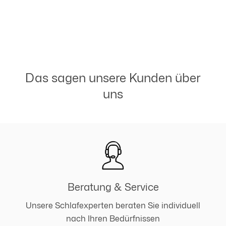
Das sagen unsere Kunden über
uns
Beratung & Service
Unsere Schlafexperten beraten Sie individuell
nach Ihren Bedürfnissen