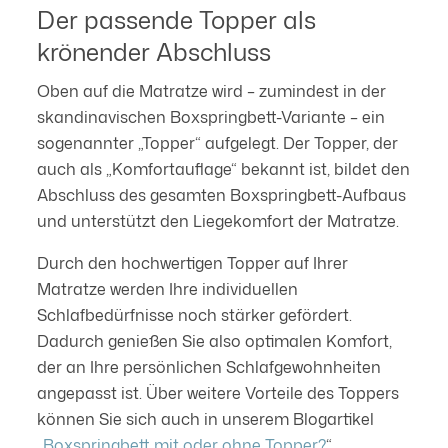
Der passende Topper als
krönender Abschluss
Oben auf die Matratze wird – zumindest in der
skandinavischen Boxspringbett-Variante – ein
sogenannter „Topper“ aufgelegt. Der Topper, der
auch als „Komfortauflage“ bekannt ist, bildet den
Abschluss des gesamten Boxspringbett-Aufbaus
und unterstützt den Liegekomfort der Matratze.
Durch den hochwertigen Topper auf Ihrer
Matratze werden Ihre individuellen
Schlafbedürfnisse noch stärker gefördert.
Dadurch genießen Sie also optimalen Komfort,
der an Ihre persönlichen Schlafgewohnheiten
angepasst ist. Über weitere Vorteile des Toppers
können Sie sich auch in unserem Blogartikel
„
Boxspringbett mit oder ohne Topper?
“