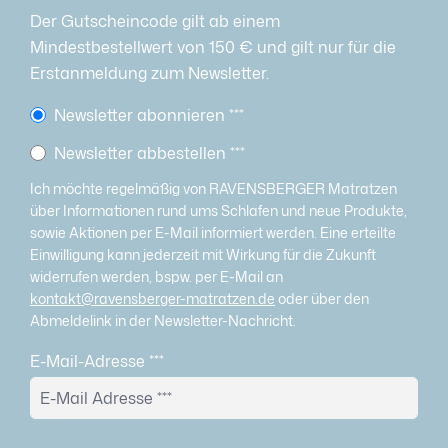
Der Gutscheincode gilt ab einem
Mindestbestellwert von 150 € und gilt nur für die
Erstanmeldung zum Newsletter.
Newsletter abonnieren
***
Newsletter abbestellen
***
Ich möchte regelmäßig von RAVENSBERGER Matratzen
über Informationen rund ums Schlafen und neue Produkte,
sowie Aktionen per E-Mail informiert werden. Eine erteilte
Einwilligung kann jederzeit mit Wirkung für die Zukunft
widerrufen werden, bspw. per E-Mail an
kontakt@ravensberger-matratzen.de
oder über den
Abmeldelink in der Newsletter-Nachricht.
E-Mail-Adresse
***