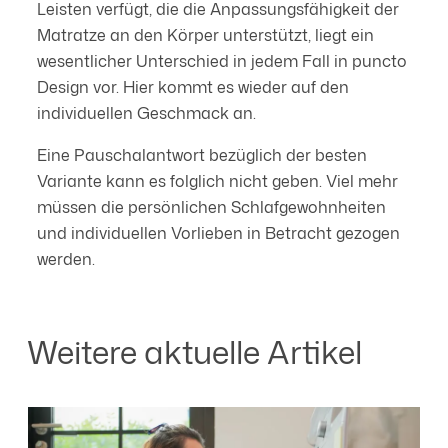
Leisten verfügt, die die Anpassungsfähigkeit der
Matratze an den Körper unterstützt, liegt ein
wesentlicher Unterschied in jedem Fall in puncto
Design vor. Hier kommt es wieder auf den
individuellen Geschmack an.
Eine Pauschalantwort bezüglich der besten
Variante kann es folglich nicht geben. Viel mehr
müssen die persönlichen Schlafgewohnheiten
und individuellen Vorlieben in Betracht gezogen
werden.
Weitere aktuelle Artikel