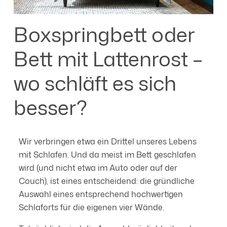
Boxspringbett oder
Bett mit Lattenrost –
wo schläft es sich
besser?
Wir verbringen etwa ein Drittel unseres Lebens
mit Schlafen. Und da meist im Bett geschlafen
wird (und nicht etwa im Auto oder auf der
Couch), ist eines entscheidend: die gründliche
Auswahl eines entsprechend hochwertigen
Schlaforts für die eigenen vier Wände.