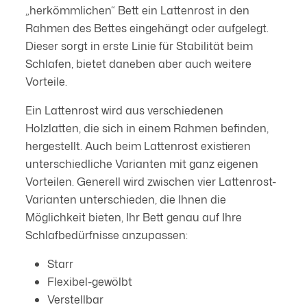
„herkömmlichen“ Bett ein Lattenrost in den
Rahmen des Bettes eingehängt oder aufgelegt.
Dieser sorgt in erste Linie für Stabilität beim
Schlafen, bietet daneben aber auch weitere
Vorteile.
Ein Lattenrost wird aus verschiedenen
Holzlatten, die sich in einem Rahmen befinden,
hergestellt. Auch beim Lattenrost existieren
unterschiedliche Varianten mit ganz eigenen
Vorteilen. Generell wird zwischen vier Lattenrost-
Varianten unterschieden, die Ihnen die
Möglichkeit bieten, Ihr Bett genau auf Ihre
Schlafbedürfnisse anzupassen:
Starr
Flexibel-gewölbt
Verstellbar