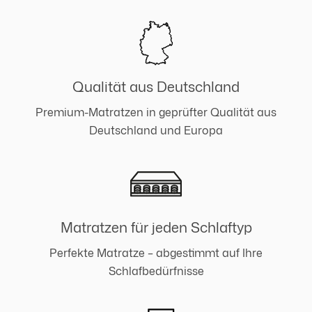
Qualität aus Deutschland
Premium-Matratzen in geprüfter Qualität aus
Deutschland und Europa
Matratzen für jeden Schlaftyp
Perfekte Matratze – abgestimmt auf Ihre
Schlafbedürfnisse