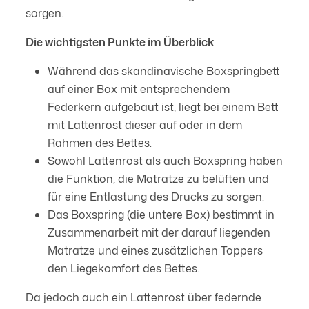
sorgen.
Die wichtigsten Punkte im Überblick
Während das skandinavische Boxspringbett
auf einer Box mit entsprechendem
Federkern aufgebaut ist, liegt bei einem Bett
mit Lattenrost dieser auf oder in dem
Rahmen des Bettes.
Sowohl Lattenrost als auch Boxspring haben
die Funktion, die Matratze zu belüften und
für eine Entlastung des Drucks zu sorgen.
Das Boxspring (die untere Box) bestimmt in
Zusammenarbeit mit der darauf liegenden
Matratze und eines zusätzlichen Toppers
den Liegekomfort des Bettes.
Da jedoch auch ein Lattenrost über federnde