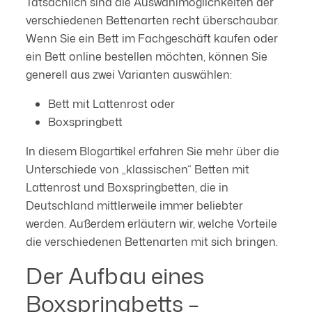
Tatsächlich sind die Auswahlmöglichkeiten der
verschiedenen Bettenarten recht überschaubar.
Wenn Sie ein Bett im Fachgeschäft kaufen oder
ein Bett online bestellen möchten, können Sie
generell aus zwei Varianten auswählen:
Bett mit Lattenrost oder
Boxspringbett
In diesem Blogartikel erfahren Sie mehr über die
Unterschiede von „klassischen“ Betten mit
Lattenrost und Boxspringbetten, die in
Deutschland mittlerweile immer beliebter
werden. Außerdem erläutern wir, welche Vorteile
die verschiedenen Bettenarten mit sich bringen.
Der Aufbau eines
Boxspringbetts –