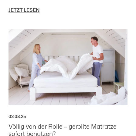
praktischen Tipps für den Alltag.
JETZT LESEN
03.08.25
Völlig von der Rolle – gerollte Matratze
sofort benutzen?