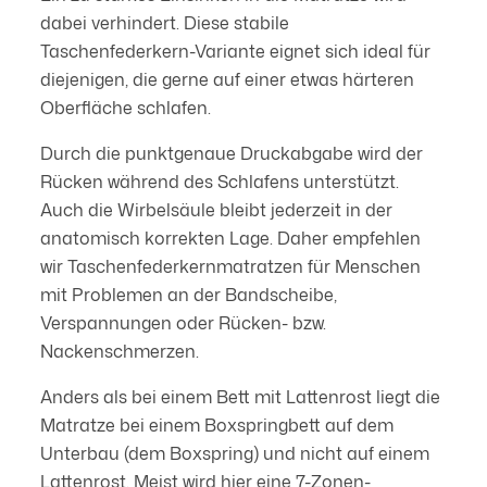
dabei verhindert. Diese stabile
Taschenfederkern-Variante eignet sich ideal für
diejenigen, die gerne auf einer etwas härteren
Oberfläche schlafen.
Durch die punktgenaue Druckabgabe wird der
Rücken während des Schlafens unterstützt.
Auch die Wirbelsäule bleibt jederzeit in der
anatomisch korrekten Lage. Daher empfehlen
wir Taschenfederkernmatratzen für Menschen
mit Problemen an der Bandscheibe,
Verspannungen oder Rücken- bzw.
Nackenschmerzen.
Anders als bei einem Bett mit Lattenrost liegt die
Matratze bei einem Boxspringbett auf dem
Unterbau (dem Boxspring) und nicht auf einem
Lattenrost. Meist wird hier eine 7-Zonen-