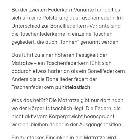
Bei der zweiten Federkern-Variante handelt es
sich um eine Polsterung aus Taschenfedern. Im
Unterschied zur Bonellfederkern-Variante sind
die Taschenfederkerne in einzelne Taschen
gegliedert, die auch „Tonnen“ genannt werden.
Das führt zu einer höheren Festigkeit der
Matratze – ein Taschenfederkern fühlt sich
dadurch etwas härter an als ein Bonellfederkern.
Anders als die Bonellfeder federt der
Taschenfederkern
punktelastisch
.
Was das heißt? Die Matratze gibt nur dort nach,
wo der Körper tatsächlich liegt. Die Federn, die
nicht aktiv vom Körpergewicht beansprucht
werden, bleiben daher in der Ausgangsposition.
Ein zu starkes Einsinken in die Matratze wird