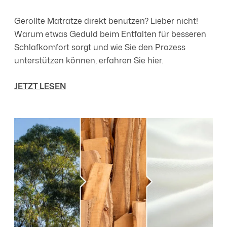
Gerollte Matratze direkt benutzen? Lieber nicht!
Warum etwas Geduld beim Entfalten für besseren
Schlafkomfort sorgt und wie Sie den Prozess
unterstützen können, erfahren Sie hier.
JETZT LESEN