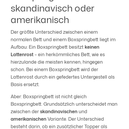
skandinavisch oder
amerikanisch
Der größte Unterschied zwischen einem
normalen Bett und einem Boxspringbett liegt im
Aufbau: Ein Boxspringbett besitzt
keinen
Lattenrost
– ein herkömmliches Bett, wie es
hierzulande die meisten kennen, hingegen
schon. Bei einem Boxspringbett wird der
Lattenrost durch ein gefedertes Untergestell als
Basis ersetzt.
Aber: Boxspringbett ist nicht gleich
Boxspringbett. Grundsätzlich unterscheidet man
zwischen der
skandinavischen
und
amerikanischen
Variante. Der Unterschied
besteht darin, ob ein zusätzlicher Topper als