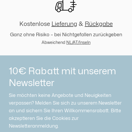
Kostenlose
Lieferung
&
Rückgabe
Ganz ohne Risiko – bei Nichtgefallen zurückgeben
Abweichend
NL/AT/Inseln
10€ Rabatt mit unserem
Newsletter
Sie möchten keine Angebote und Neuigkeiten
verpassen? Melden Sie sich zu unserem Newsletter
an und sichern Sie Ihren Willkommensrabatt. Bitte
akzeptieren Sie die Cookies zur
Newsletteranmeldung.