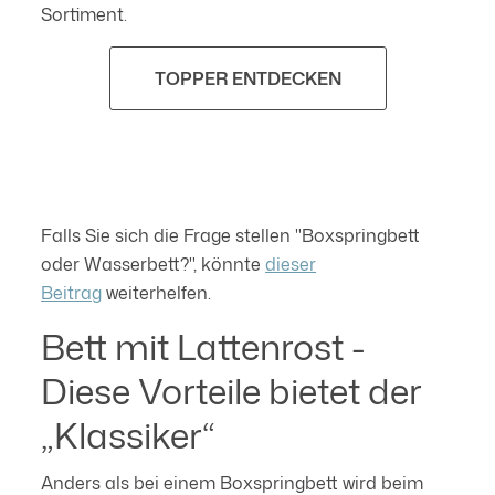
Sortiment.
TOPPER ENTDECKEN
Falls Sie sich die Frage stellen "Boxspringbett
oder Wasserbett?", könnte
dieser
Beitrag
weiterhelfen.
Bett mit Lattenrost -
Diese Vorteile bietet der
„Klassiker“
Anders als bei einem Boxspringbett wird beim