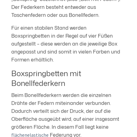
Der Federkern besteht entweder aus
Taschenfedern oder aus Bonellfedern.
Für einen stabilen Stand werden
Boxspringbetten in der Regel auf vier Füßen
aufgestellt – diese werden an die jeweilige Box
angepasst und sind somit in vielen Farben und
Formen erhältlich.
Boxspringbetten mit
Bonellfederkern
Beim Bonellfederkern werden die einzelnen
Drähte der Federn miteinander verbunden.
Dadurch verteilt sich der Druck, der auf die
Oberfläche ausgeübt wird, auf einer insgesamt
größeren Fläche. In diesem Fall liegt keine
Federung vor.
flächenelastische