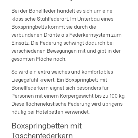
Bei der Bonellfeder handelt es sich um eine
klassische Stahlfederart. Im Unterbau eines
Boxspringbetts kommt sie durch die
verbundenen Drähte als Federkernsystem zum
Einsatz. Die Federung schwingt dadurch bei
verschiedenen Bewegungen mit und gibt in der
gesamten Fläche nach.
So wird ein extra weiches und komfortables
Liegegefühl kreiert. Ein Boxspringbett mit
Bonellfederkern eignet sich besonders für
Personen mit einem Körpergewicht bis zu 100 kg.
Diese flächenelastische Federung wird übrigens
häufig bei Hotelbetten verwendet.
Boxspringbetten mit
Taschenfederkern