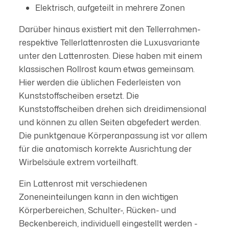
Elektrisch, aufgeteilt in mehrere Zonen
Darüber hinaus existiert mit den Tellerrahmen-
respektive Tellerlattenrosten die Luxusvariante
unter den Lattenrosten. Diese haben mit einem
klassischen Rollrost kaum etwas gemeinsam.
Hier werden die üblichen Federleisten von
Kunststoffscheiben ersetzt. Die
Kunststoffscheiben drehen sich dreidimensional
und können zu allen Seiten abgefedert werden.
Die punktgenaue Körperanpassung ist vor allem
für die anatomisch korrekte Ausrichtung der
Wirbelsäule extrem vorteilhaft.
Ein Lattenrost mit verschiedenen
Zoneneinteilungen kann in den wichtigen
Körperbereichen, Schulter-, Rücken- und
Beckenbereich, individuell eingestellt werden -