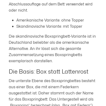
Abschlussauflage auf dem Bett verwendet wird
oder nicht.
Amerikanische Variante: ohne Topper
Skandinavische Variante: mit Topper
Die skandinavische Boxspringbett-Variante ist in
Deutschland beliebter als die amerikanische
Alternative. An ihr lässt sich die gesamte
Zusammensetzung eines Boxspringbetts
exemplarisch darstellen.
Die Basis: Box statt Lattenrost
Die unterste Ebene des Boxspringbettes besteht
aus einer Box, die mit einem Federkern
ausgestattet ist. Daher stammt auch der Name
für das Boxspringbett: Das Untergestell wird als
„Boxspring“ bezeichnet (also „Box mit Federn“).