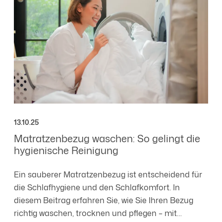
13.10.25
Matratzenbezug waschen: So gelingt die
hygienische Reinigung
Ein sauberer Matratzenbezug ist entscheidend für
die Schlafhygiene und den Schlafkomfort. In
diesem Beitrag erfahren Sie, wie Sie Ihren Bezug
richtig waschen, trocknen und pflegen – mit