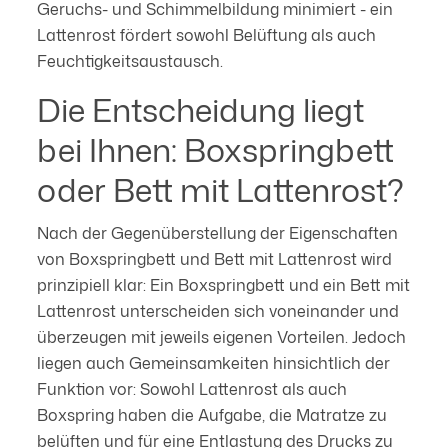
Geruchs- und Schimmelbildung minimiert - ein
Lattenrost fördert sowohl Belüftung als auch
Feuchtigkeitsaustausch.
Die Entscheidung liegt
bei Ihnen: Boxspringbett
oder Bett mit Lattenrost?
Nach der Gegenüberstellung der Eigenschaften
von Boxspringbett und Bett mit Lattenrost wird
prinzipiell klar: Ein Boxspringbett und ein Bett mit
Lattenrost unterscheiden sich voneinander und
überzeugen mit jeweils eigenen Vorteilen. Jedoch
liegen auch Gemeinsamkeiten hinsichtlich der
Funktion vor: Sowohl Lattenrost als auch
Boxspring haben die Aufgabe, die Matratze zu
belüften und für eine Entlastung des Drucks zu