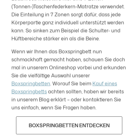
(Tonnen-)Taschenfederkern-Matratze verwendet.
Die Einteilung in 7 Zonen sorgt dafür, dass jede
Körperpartie ganz individuell unterstützt werden
kann. So sinken zum Beispiel die Schulter- und
Hüftbereiche stärker ein als die Beine.
Wenn wir Ihnen das Boxspringbett nun
schmackhaft gemacht haben, schauen Sie doch
mal in unserem Onlineshop vorbei und erkunden
Sie die vielfältige Auswahl unserer
Boxspringbetten
. Worauf Sie beim
Kauf eines
Boxspringbetts
achten sollten, haben wir bereits
in unserem Blog erklärt – oder kontaktieren Sie
uns einfach, wenn Sie Fragen haben.
BOXSPRINGBETTEN ENTDECKEN