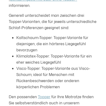
informieren.
Generell unterscheidet man zwischen drei
Topper-Varianten, die für jeweils unterschiedliche
Schlaf-Präferenzen geeignet sind:
Kaltschaum-Topper: Topper-Variante für
diejenigen, die ein härteres Liegegefühl
bevorzugen
Klimalatex-Topper: Topper-Variante für ein
eher weiches Liegegefühl
Visco-Topper: Topper-Variante aus Visco-
Schaum; ideal für Menschen mit
Rückenbeschwerden oder anderen
körperlichen Problemen
Den passenden
Topper
für Ihre Matratze finden
Sie selbstverständlich auch in unserem