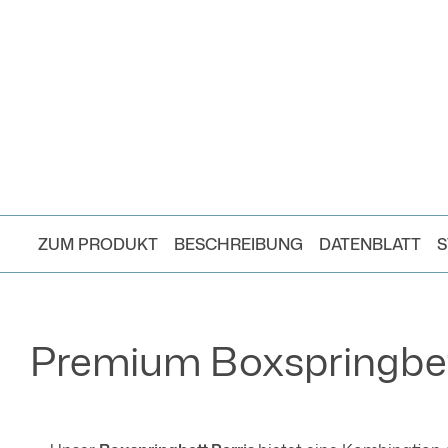
ZUM PRODUKT
BESCHREIBUNG
DATENBLATT
S
Premium Boxspringbett