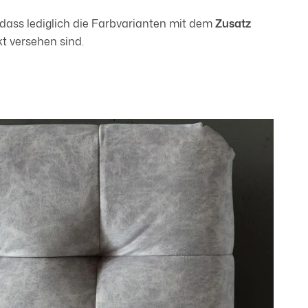
, dass lediglich die Farbvarianten mit dem
Zusatz
t versehen sind.