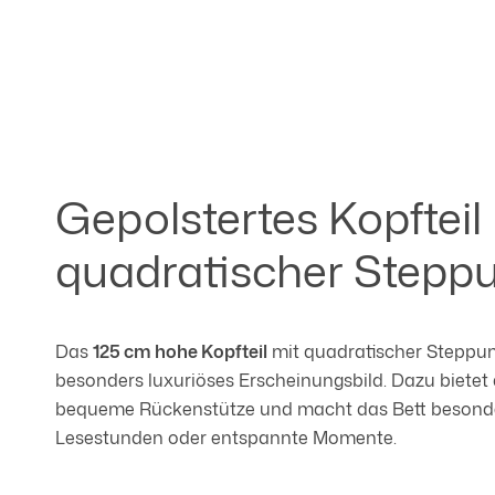
Gepolstertes Kopfteil
quadratischer Stepp
Das
125 cm hohe Kopfteil
mit quadratischer Steppun
besonders luxuriöses Erscheinungsbild. Dazu bietet
bequeme Rückenstütze und macht das Bett besonde
Lesestunden oder entspannte Momente.