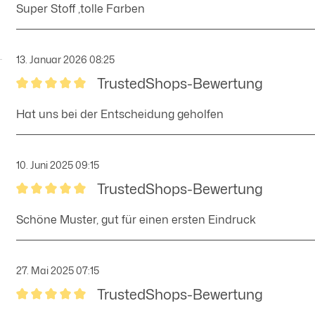
Super Stoff ,tolle Farben
13. Januar 2026 08:25
TrustedShops-Bewertung
Bewertung mit 5 von 5 Sternen
Hat uns bei der Entscheidung geholfen
10. Juni 2025 09:15
TrustedShops-Bewertung
Bewertung mit 5 von 5 Sternen
Schöne Muster, gut für einen ersten Eindruck
27. Mai 2025 07:15
TrustedShops-Bewertung
Bewertung mit 5 von 5 Sternen