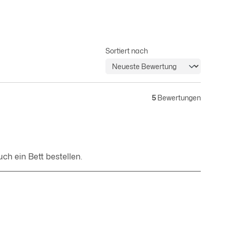
Sortiert nach
5
Bewertungen
h ein Bett bestellen.