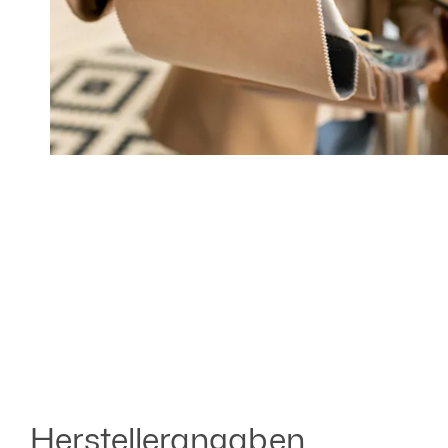
Herstellerangaben