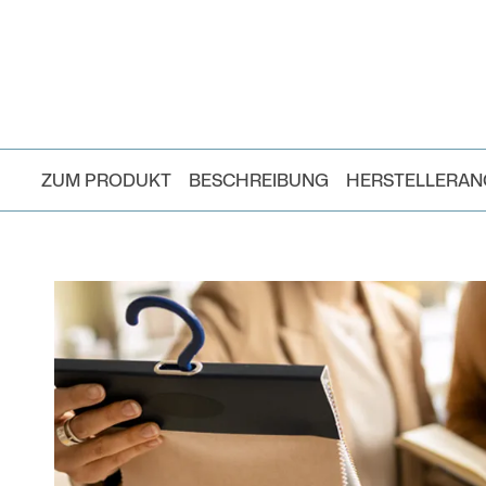
ZUM PRODUKT
BESCHREIBUNG
HERSTELLERA