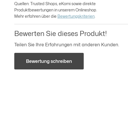
Quellen: Trusted Shops, eKomi sowie direkte
Produktbewertungen in unserem Onlineshop.
Mehr erfahren über die
Bewertungskriterien
.
Bewerten Sie dieses Produkt!
Teilen Sie Ihre Erfahrungen mit anderen Kunden.
Bewertung schreiben