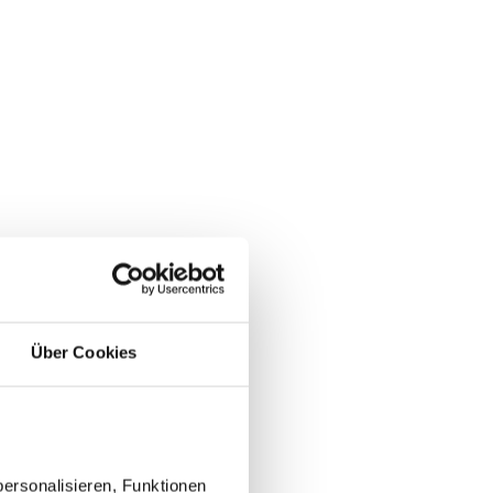
Über Cookies
ersonalisieren, Funktionen