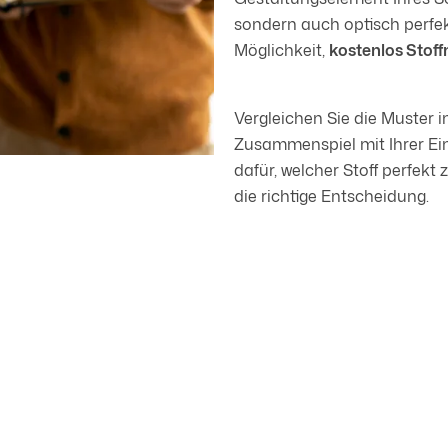
sondern auch optisch perfekt
Möglichkeit,
kostenlos Stof
Vergleichen Sie die Muster 
Zusammenspiel mit Ihrer Ei
dafür, welcher Stoff perfekt
die richtige Entscheidung.