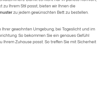
 zu Ihrem Stil passt, bieten wir Ihnen die
fmuster
zu jedem gewünschten Bett zu bestellen.
in Ihrer gewohnten Umgebung, bei Tageslicht und im
nrichtung. So bekommen Sie ein genaues Gefühl
 zu Ihrem Zuhause passt. So treffen Sie mit Sicherheit