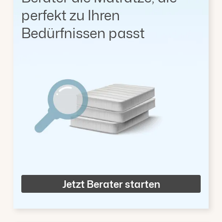
perfekt zu Ihren
Bedürfnissen passt
Jetzt Berater starten