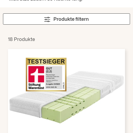
Produkte filtern
18 Produkte