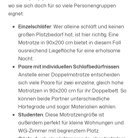
wo sie sich doch für so viele Personengruppen
eignet:
Einzelschläfer
: Wer alleine schläft und keinen
großen Platzbedarf hat, ist hier richtig. Eine
Matratze in 90x200 cm bietet in diesem Fall
ausreichend Liegefläche für eine erholsame
Nacht.
Paare mit individuellen Schlafbedürfnissen
:
Anstelle einer Doppelmatratze entscheiden
sich viele Paare für zwei einzelne, gleich hohe
Matratzen in 90x200 cm für ihr Doppelbett. So
können beide Partner unterschiedliche
Härtegrade und sogar Materialien wählen.
Studenten
: Diese Matratzengröße ist
außerdem perfekt für kleine Wohnungen und
WG-Zimmer mit begrenztem Platz.