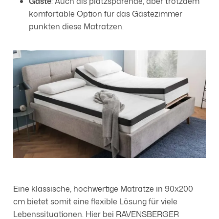
Gäste
: Auch als platzsparende, aber trotzdem
komfortable Option für das Gästezimmer
punkten diese Matratzen.
Eine klassische, hochwertige Matratze in 90x200
cm bietet somit eine flexible Lösung für viele
Lebenssituationen. Hier bei RAVENSBERGER