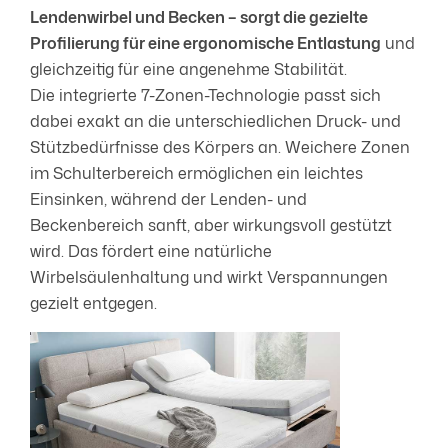
Lendenwirbel und Becken – sorgt die gezielte
Profilierung für eine ergonomische Entlastung
und
gleichzeitig für eine angenehme Stabilität.
Die integrierte 7-Zonen-Technologie passt sich
dabei exakt an die unterschiedlichen Druck- und
Stützbedürfnisse des Körpers an. Weichere Zonen
im Schulterbereich ermöglichen ein leichtes
Einsinken, während der Lenden- und
Beckenbereich sanft, aber wirkungsvoll gestützt
wird. Das fördert eine natürliche
Wirbelsäulenhaltung und wirkt Verspannungen
gezielt entgegen.