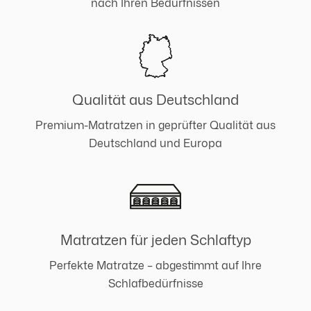
nach Ihren Bedürfnissen
Qualität aus Deutschland
Premium-Matratzen in geprüfter Qualität aus
Deutschland und Europa
Matratzen für jeden Schlaftyp
Perfekte Matratze – abgestimmt auf Ihre
Schlafbedürfnisse