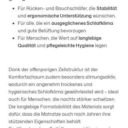
Für Rücken- und Bauchschläfer, die
Stabilität
und
ergonomische Unterstützung
wünschen.
Für alle, die ein
ausgeglichenes Schlafklima
und gute Belüftung bevorzugen.
Für Menschen, die Wert auf
langlebige
Qualität
und
pflegeleichte Hygiene
legen.
Dank der offenporigen Zellstruktur ist der
Komfortschaum zudem besonders atmungsaktiv,
wodurch ein angenehm trockenes und
hygienisches Schlafklima gewährleistet wird – ideal
auch für Menschen, die nachts stärker schwitzen.
Die langlebige Formstabilität des Materials sorgt
dafür, dass die Matratze auch nach Jahren ihre
stützenden Eigenschaften behält.