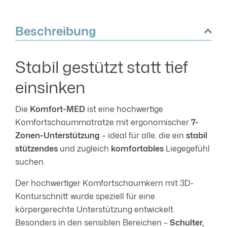
Beschreibung
Stabil gestützt statt tief
einsinken
Die
Komfort-MED
ist eine hochwertige
Komfortschaummatratze mit ergonomischer
7-
Zonen-Unterstützung
– ideal für alle, die ein
stabil
stützendes
und zugleich
komfortables
Liegegefühl
suchen.
Der hochwertiger Komfortschaumkern mit 3D-
Konturschnitt wurde speziell für eine
körpergerechte Unterstützung entwickelt.
Besonders in den sensiblen Bereichen –
Schulter,