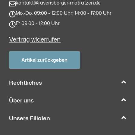
kontakt@ravensberger-matratzen.de
Mo.-Do. 09:00 - 12:00 Uhr; 14:00 - 17:00 Uhr
Fr 09:00 - 12:00 Uhr
Vertrag widerrufen
Artikel zurückgeben
Rechtliches
Über uns
Unsere Filialen