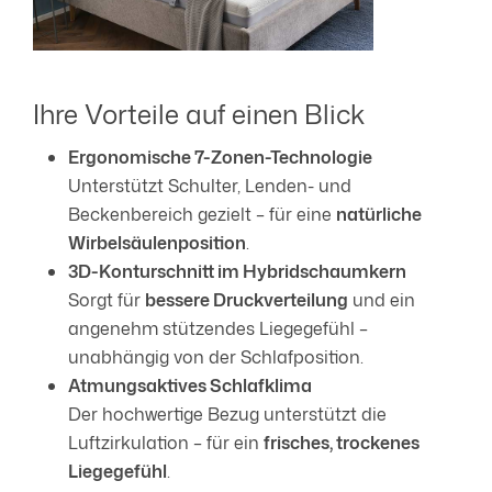
Ihre Vorteile auf einen Blick
Ergonomische 7-Zonen-Technologie
Unterstützt Schulter, Lenden- und
Beckenbereich gezielt – für eine
natürliche
Wirbelsäulenposition
.
3D-Konturschnitt im Hybridschaumkern
Sorgt für
bessere Druckverteilung
und ein
angenehm stützendes Liegegefühl –
unabhängig von der Schlafposition.
Atmungsaktives Schlafklima
Der hochwertige Bezug unterstützt die
Luftzirkulation – für ein
frisches, trockenes
Liegegefühl
.