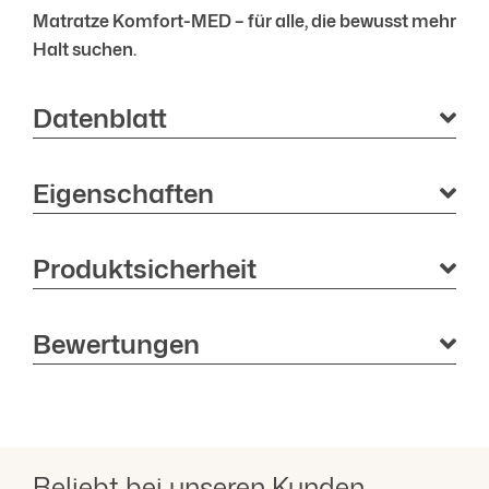
Matratze Komfort-MED – für alle, die bewusst mehr
Halt suchen.
Datenblatt
Eigenschaften
Produktsicherheit
Bewertungen
Beliebt bei unseren Kunden