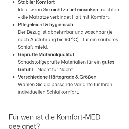
Stabiler Komfort
Ideal, wenn Sie
nicht zu tief einsinken
möchten
– die Matratze verbindet Halt mit Komfort.
Pflegeleicht & hygienisch
Der Bezug ist abnehmbar und waschbar (je
nach Ausführung bis
60 °C
) – für ein sauberes
Schlafumfeld.
Geprüfte Materialqualität
Schadstoffgeprüfte Materialien für ein
gutes
Gefühl
– Nacht für Nacht.
Verschiedene Härtegrade & Größen
Wählen Sie die passende Variante für Ihren
individuellen Schlafkomfort.
Für wen ist die Komfort-MED
geeignet?