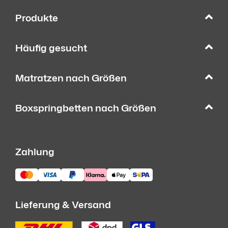
Produkte
Häufig gesucht
Matratzen nach Größen
Boxspringbetten nach Größen
Zahlung
Lieferung & Versand