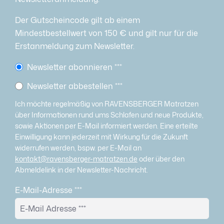
Der Gutscheincode gilt ab einem
Mindestbestellwert von 150 € und gilt nur für die
Erstanmeldung zum Newsletter.
Newsletter abonnieren
***
Newsletter abbestellen
***
Ich möchte regelmäßig von RAVENSBERGER Matratzen
über Informationen rund ums Schlafen und neue Produkte,
sowie Aktionen per E-Mail informiert werden. Eine erteilte
Einwilligung kann jederzeit mit Wirkung für die Zukunft
widerrufen werden, bspw. per E-Mail an
kontakt@ravensberger-matratzen.de
oder über den
Abmeldelink in der Newsletter-Nachricht.
E-Mail-Adresse
***