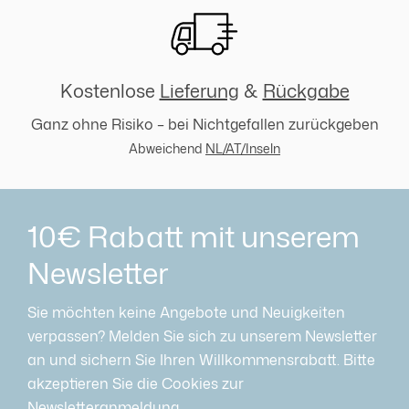
Kostenlose
Lieferung
&
Rückgabe
Ganz ohne Risiko – bei Nichtgefallen zurückgeben
Abweichend
NL/AT/Inseln
10€ Rabatt mit unserem
Newsletter
Sie möchten keine Angebote und Neuigkeiten
verpassen? Melden Sie sich zu unserem Newsletter
an und sichern Sie Ihren Willkommensrabatt. Bitte
akzeptieren Sie die Cookies zur
Newsletteranmeldung.