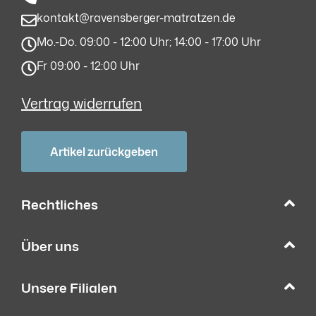
kontakt@ravensberger-matratzen.de
Mo.-Do. 09:00 - 12:00 Uhr; 14:00 - 17:00 Uhr
Fr 09:00 - 12:00 Uhr
Vertrag widerrufen
Artikel zurückgeben
Rechtliches
Über uns
Unsere Filialen