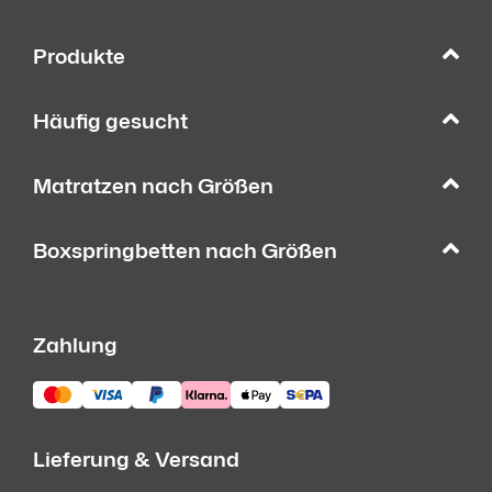
Produkte
Häufig gesucht
Matratzen nach Größen
Boxspringbetten nach Größen
Zahlung
Lieferung & Versand