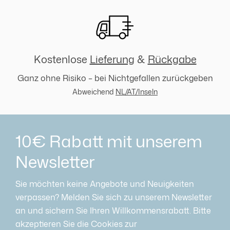
Kostenlose
Lieferung
&
Rückgabe
Ganz ohne Risiko – bei Nichtgefallen zurückgeben
Abweichend
NL/AT/Inseln
10€ Rabatt mit unserem
Newsletter
Sie möchten keine Angebote und Neuigkeiten
verpassen? Melden Sie sich zu unserem Newsletter
an und sichern Sie Ihren Willkommensrabatt. Bitte
akzeptieren Sie die Cookies zur