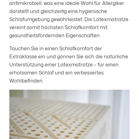
antimikrobiell, was eine ideale Wahl für Allergiker
darstellt und gleichzeitig eine hygienische
Schlafumgebung gewährleistet. Die Latexmatratze
vereint somit höchsten Schlafkomfort mit
gesundheitsfördernden Eigenschaften.
Tauchen Sie in einen Schlafkomfort der
Extraklasse ein und gönnen Sie sich die natürliche
Unterstützung einer Latexmatratze – für einen
erholsamen Schlaf und ein verbessertes
Wohlbefinden.