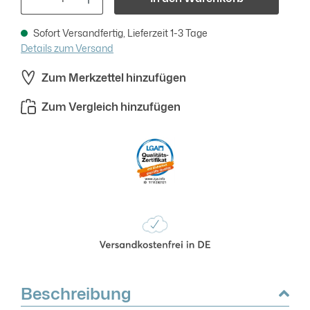
Sofort Versandfertig, Lieferzeit 1-3 Tage
Details zum Versand
Zum Merkzettel hinzufügen
Zum Vergleich hinzufügen
Beschreibung