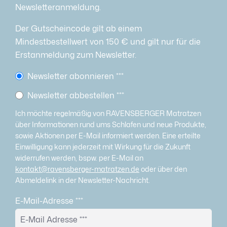
Newsletteranmeldung.
Der Gutscheincode gilt ab einem
Mindestbestellwert von 150 € und gilt nur für die
Erstanmeldung zum Newsletter.
Newsletter abonnieren
***
Newsletter abbestellen
***
Ich möchte regelmäßig von RAVENSBERGER Matratzen
über Informationen rund ums Schlafen und neue Produkte,
sowie Aktionen per E-Mail informiert werden. Eine erteilte
Einwilligung kann jederzeit mit Wirkung für die Zukunft
widerrufen werden, bspw. per E-Mail an
kontakt@ravensberger-matratzen.de
oder über den
Abmeldelink in der Newsletter-Nachricht.
E-Mail-Adresse
***