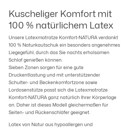
Kuscheliger Komfort mit
100 % natürlichem Latex
Unsere Latexmatratze Komfort-NATURA verdankt
100 % Naturkautschuk ein besonders angenehmes
Liegegefühl, durch das Sie nachts erholsamen
Schlaf genießen können.
Sieben Zonen sorgen für eine gute
Druckentlastung und mit unterstützender
Schulter- und Beckenkomfortzone sowie
Lordosenstütze passt sich die Latexmatratze
Komfort-NATURA ganz natürlich Ihrer Körperlage
an. Daher ist dieses Modell gleichermaßen für
Seiten- und Rückenschläfer geeignet.
Latex von Natur aus hypoallergen und