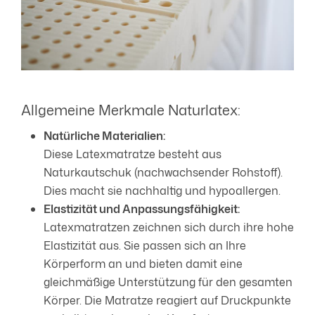
Allgemeine Merkmale Naturlatex:
Natürliche Materialien:
Diese Latexmatratze besteht aus
Naturkautschuk (nachwachsender Rohstoff).
Dies macht sie nachhaltig und hypoallergen.
Elastizität und Anpassungsfähigkeit:
Latexmatratzen zeichnen sich durch ihre hohe
Elastizität aus. Sie passen sich an Ihre
Körperform an und bieten damit eine
gleichmäßige Unterstützung für den gesamten
Körper. Die Matratze reagiert auf Druckpunkte