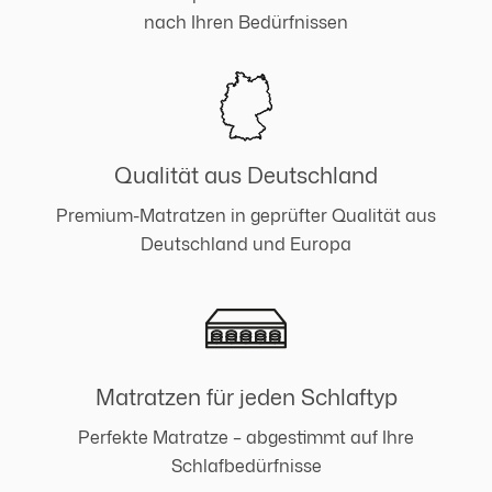
nach Ihren Bedürfnissen
Qualität aus Deutschland
Premium-Matratzen in geprüfter Qualität aus
Deutschland und Europa
Matratzen für jeden Schlaftyp
Perfekte Matratze – abgestimmt auf Ihre
Schlafbedürfnisse