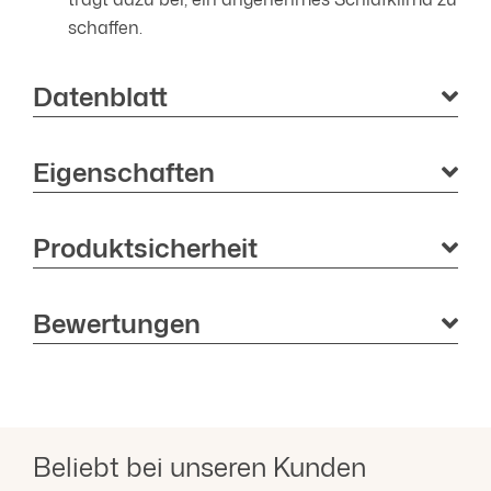
schaffen.
Datenblatt
Eigenschaften
Produktsicherheit
Bewertungen
Beliebt bei unseren Kunden