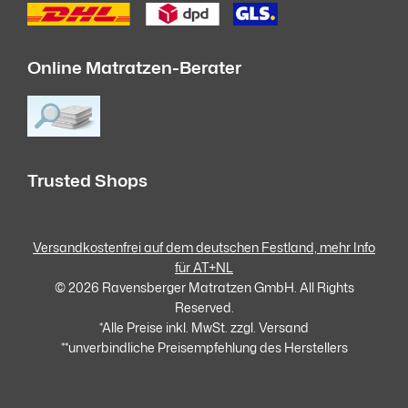
Online Matratzen-Berater
Trusted Shops
Versandkostenfrei auf dem deutschen Festland, mehr Info
für AT+NL
© 2026 Ravensberger Matratzen GmbH. All Rights
Reserved.
*Alle Preise inkl. MwSt. zzgl. Versand
**unverbindliche Preisempfehlung des Herstellers