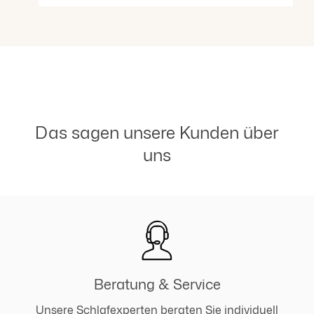
Das sagen unsere Kunden über
uns
Beratung & Service
Unsere Schlafexperten beraten Sie individuell