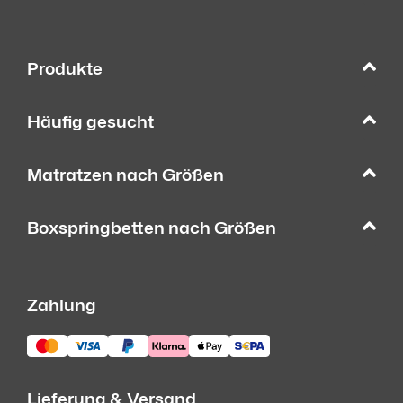
Produkte
Häufig gesucht
Matratzen nach Größen
Boxspringbetten nach Größen
Zahlung
Lieferung & Versand