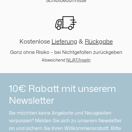
Schlafbedürfnisse
Kostenlose
Lieferung
&
Rückgabe
Ganz ohne Risiko – bei Nichtgefallen zurückgeben
Abweichend
NL/AT/Inseln
10€ Rabatt mit unserem
Newsletter
Sie möchten keine Angebote und Neuigkeiten
verpassen? Melden Sie sich zu unserem Newsletter
an und sichern Sie Ihren Willkommensrabatt. Bitte