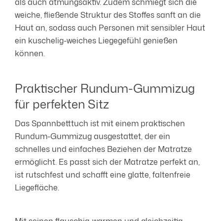
als auch atmungsaktiv. Zudem schmiegt sich die
weiche, fließende Struktur des Stoffes sanft an die
Haut an, sodass auch Personen mit sensibler Haut
ein kuschelig-weiches Liegegefühl genießen
können.
Praktischer Rundum-Gummizug
für perfekten Sitz
Das Spannbetttuch ist mit einem praktischen
Rundum-Gummizug ausgestattet, der ein
schnelles und einfaches Beziehen der Matratze
ermöglicht. Es passt sich der Matratze perfekt an,
ist rutschfest und schafft eine glatte, faltenfreie
Liegefläche.