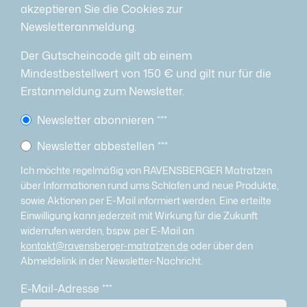
akzeptieren Sie die Cookies zur
Newsletteranmeldung.
Der Gutscheincode gilt ab einem
Mindestbestellwert von 150 € und gilt nur für die
Erstanmeldung zum Newsletter.
Newsletter abonnieren
***
Newsletter abbestellen
***
Ich möchte regelmäßig von RAVENSBERGER Matratzen
über Informationen rund ums Schlafen und neue Produkte,
sowie Aktionen per E-Mail informiert werden. Eine erteilte
Einwilligung kann jederzeit mit Wirkung für die Zukunft
widerrufen werden, bspw. per E-Mail an
kontakt@ravensberger-matratzen.de
oder über den
Abmeldelink in der Newsletter-Nachricht.
E-Mail-Adresse
***