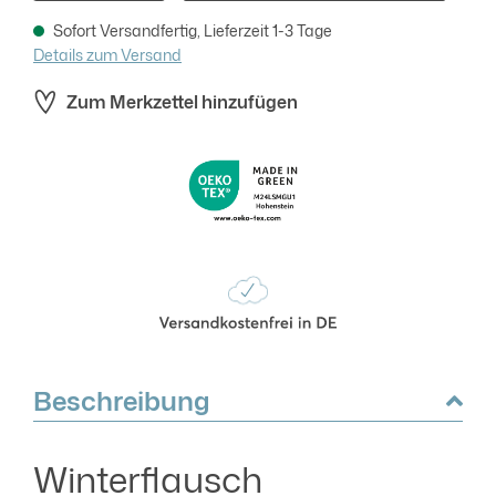
Sofort Versandfertig, Lieferzeit 1-3 Tage
Details zum Versand
Zum Merkzettel hinzufügen
Beschreibung
Winterflausch