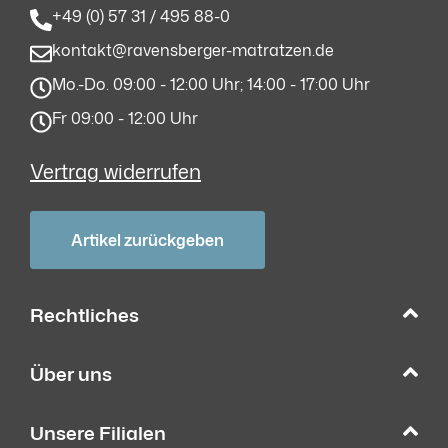
+49 (0) 57 31 / 495 88-0
kontakt@ravensberger-matratzen.de
Mo.-Do. 09:00 - 12:00 Uhr; 14:00 - 17:00 Uhr
Fr 09:00 - 12:00 Uhr
Vertrag widerrufen
Artikel zurückgeben
Rechtliches
Über uns
Unsere Filialen