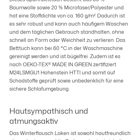
Baumwolle sowie 20 % Microfaser/Polyester und
hat eine Stoffdichte von ca. 160 g/m². Dadurch ist
es sehr robust und kann auch häufigem Waschen
und dem täglichen Gebrauch standhalten, ohne
schnell an Form oder Weichheit zu verlieren. Das
Betttuch kann bei 60 °C in der Waschmaschine
gereinigt werden und ist bügelfrei. Zudem ist es
nach OEKO-TEX® MADE IN GREEN zertifiziert
M24LSMGU1 Hohenstein HTTI und somit auf
Schadstoffe geprüft sowie unbedenklich für eine
sichere Schlafumgebung.
Hautsympathisch und
atmungsaktiv
Das Winterflausch Laken ist sowohl hautfreundlich