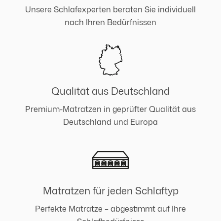
Unsere Schlafexperten beraten Sie individuell
nach Ihren Bedürfnissen
Qualität aus Deutschland
Premium-Matratzen in geprüfter Qualität aus
Deutschland und Europa
Matratzen für jeden Schlaftyp
Perfekte Matratze – abgestimmt auf Ihre