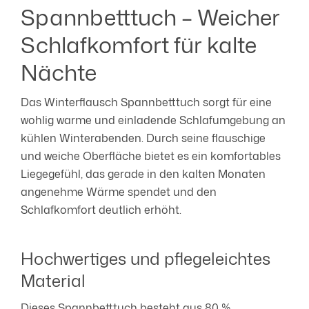
Spannbetttuch – Weicher
Schlafkomfort für kalte
Nächte
Das Winterflausch Spannbetttuch sorgt für eine
wohlig warme und einladende Schlafumgebung an
kühlen Winterabenden. Durch seine flauschige
und weiche Oberfläche bietet es ein komfortables
Liegegefühl, das gerade in den kalten Monaten
angenehme Wärme spendet und den
Schlafkomfort deutlich erhöht.
Hochwertiges und pflegeleichtes
Material
Dieses Spannbetttuch besteht aus 80 %