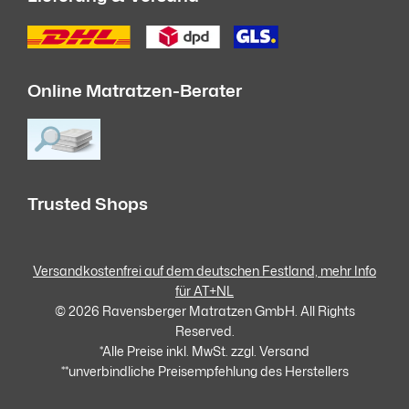
Online Matratzen-Berater
Trusted Shops
Versandkostenfrei auf dem deutschen Festland, mehr Info
für AT+NL
© 2026 Ravensberger Matratzen GmbH. All Rights
Reserved.
*Alle Preise inkl. MwSt. zzgl. Versand
**unverbindliche Preisempfehlung des Herstellers