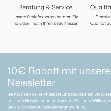
Beratung & Service
Qualit
Unsere Schlafexperten beraten Sie
Premium
individuell nach Ihren Bedürfnissen
Qualität a
10€ Rabatt mit unser
Newsletter
Sie möchten keine Angebote und Neuigkeiten verpasse
unserem Newsletter an und sichern Sie Ihren Willkomme
Sie die Cookies zur Newsletteranmeldung.