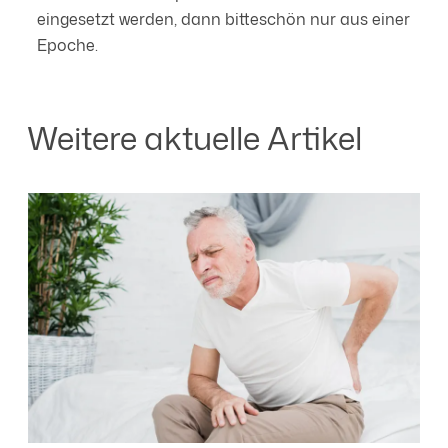
eingesetzt werden, dann bitteschön nur aus einer
Epoche.
Weitere aktuelle Artikel