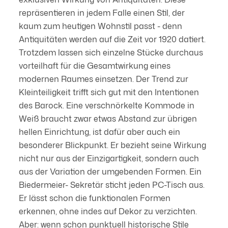
repräsentieren in jedem Falle einen Stil, der
kaum zum heutigen Wohnstil passt - denn
Antiquitäten werden auf die Zeit vor 1920 datiert.
Trotzdem lassen sich einzelne Stücke durchaus
vorteilhaft für die Gesamtwirkung eines
modernen Raumes einsetzen. Der Trend zur
Kleinteiligkeit trifft sich gut mit den Intentionen
des Barock. Eine verschnörkelte Kommode in
Weiß braucht zwar etwas Abstand zur übrigen
hellen Einrichtung, ist dafür aber auch ein
besonderer Blickpunkt. Er bezieht seine Wirkung
nicht nur aus der Einzigartigkeit, sondern auch
aus der Variation der umgebenden Formen. Ein
Biedermeier- Sekretär sticht jeden PC-Tisch aus.
Er lässt schon die funktionalen Formen
erkennen, ohne indes auf Dekor zu verzichten.
Aber: wenn schon punktuell historische Stile