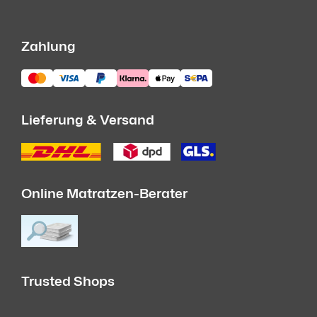
Zahlung
Lieferung & Versand
Online Matratzen-Berater
Trusted Shops