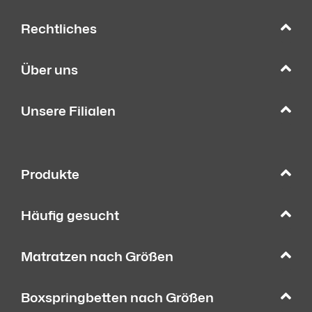
Rechtliches
Über uns
Unsere Filialen
Produkte
Häufig gesucht
Matratzen nach Größen
Boxspringbetten nach Größen