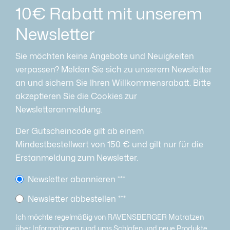
10€ Rabatt mit unserem
Newsletter
Sie möchten keine Angebote und Neuigkeiten
verpassen? Melden Sie sich zu unserem Newsletter
an und sichern Sie Ihren Willkommensrabatt. Bitte
akzeptieren Sie die Cookies zur
Newsletteranmeldung.
Der Gutscheincode gilt ab einem
Mindestbestellwert von 150 € und gilt nur für die
Erstanmeldung zum Newsletter.
Newsletter abonnieren
***
Newsletter abbestellen
***
Ich möchte regelmäßig von RAVENSBERGER Matratzen
über Informationen rund ums Schlafen und neue Produkte,