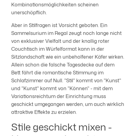
Kombinationsmöglichkeiten scheinen
unerschöpflich.
Aber in Stilfragen ist Vorsicht geboten. Ein
Sammelsurium im Regal zeugt noch lange nicht
von exklusiver Vielfalt und der knallig roter
Couchtisch im Würfelformat kann in der
Sitzlandschaft wie ein unbeholfener Käfer wirken.
Allein schon die falsche Tagesdecke auf dem
Bett fährt die romantische Stimmung im
Schlafzimmer auf Null. "Stil" kommt von "Kunst"
und "Kunst" kommt von "Können" - mit dem
Variationsreichtum der Einrichtung muss
geschickt umgegangen werden, um auch wirklich
attraktive Effekte zu erzielen.
Stile geschickt mixen -