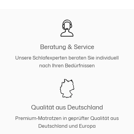
Beratung & Service
Unsere Schlafexperten beraten Sie individuell
nach Ihren Bedürfnissen
Qualität aus Deutschland
Premium-Matratzen in geprüfter Qualität aus
Deutschland und Europa