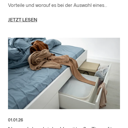
Vorteile und worauf es bei der Auswahl eines
hochwertigen Continentalbettes ankommt.
JETZT LESEN
01.01.26