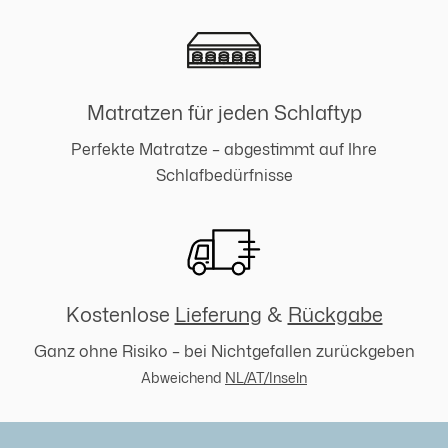
Matratzen für jeden Schlaftyp
Perfekte Matratze – abgestimmt auf Ihre
Schlafbedürfnisse
Kostenlose
Lieferung
&
Rückgabe
Ganz ohne Risiko – bei Nichtgefallen zurückgeben
Abweichend
NL/AT/Inseln