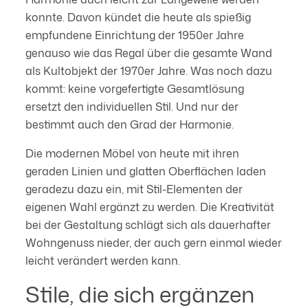
konnte. Davon kündet die heute als spießig
empfundene Einrichtung der 1950er Jahre
genauso wie das Regal über die gesamte Wand
als Kultobjekt der 1970er Jahre. Was noch dazu
kommt: keine vorgefertigte Gesamtlösung
ersetzt den individuellen Stil. Und nur der
bestimmt auch den Grad der Harmonie.
Die modernen Möbel von heute mit ihren
geraden Linien und glatten Oberflächen laden
geradezu dazu ein, mit Stil-Elementen der
eigenen Wahl ergänzt zu werden. Die Kreativität
bei der Gestaltung schlägt sich als dauerhafter
Wohngenuss nieder, der auch gern einmal wieder
leicht verändert werden kann.
Stile, die sich ergänzen