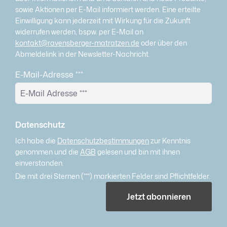
sowie Aktionen per E-Mail informiert werden. Eine erteilte
Einwilligung kann jederzeit mit Wirkung für die Zukunft
widerrufen werden, bspw. per E-Mail an
kontakt@ravensberger-matratzen.de
oder über den
Abmeldelink in der Newsletter-Nachricht.
E-Mail-Adresse
***
Datenschutz
Ich habe die
Datenschutzbestimmungen
zur Kenntnis
genommen und die
AGB
gelesen und bin mit ihnen
einverstanden.
Die mit drei Sternen (***) markierten Felder sind Pflichtfelder.
Jetzt abonnieren