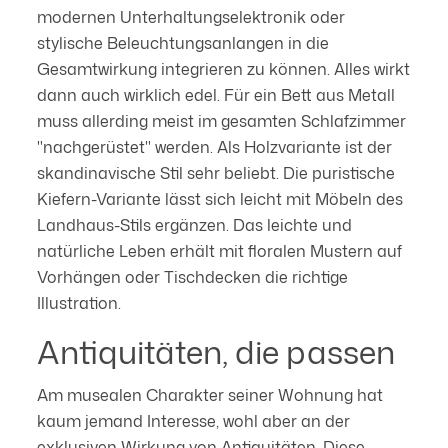
modernen Unterhaltungselektronik oder
stylische Beleuchtungsanlangen in die
Gesamtwirkung integrieren zu können. Alles wirkt
dann auch wirklich edel. Für ein Bett aus Metall
muss allerding meist im gesamten Schlafzimmer
"nachgerüstet" werden. Als Holzvariante ist der
skandinavische Stil sehr beliebt. Die puristische
Kiefern-Variante lässt sich leicht mit Möbeln des
Landhaus-Stils ergänzen. Das leichte und
natürliche Leben erhält mit floralen Mustern auf
Vorhängen oder Tischdecken die richtige
Illustration.
Antiquitäten, die passen
Am musealen Charakter seiner Wohnung hat
kaum jemand Interesse, wohl aber an der
exklusiven Wirkung von Antiquitäten. Diese