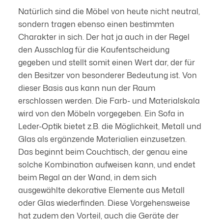
Natürlich sind die Möbel von heute nicht neutral,
sondern tragen ebenso einen bestimmten
Charakter in sich. Der hat ja auch in der Regel
den Ausschlag für die Kaufentscheidung
gegeben und stellt somit einen Wert dar, der für
den Besitzer von besonderer Bedeutung ist. Von
dieser Basis aus kann nun der Raum
erschlossen werden. Die Farb- und Materialskala
wird von den Möbeln vorgegeben. Ein Sofa in
Leder-Optik bietet z.B. die Möglichkeit, Metall und
Glas als ergänzende Materialien einzusetzen.
Das beginnt beim Couchtisch, der genau eine
solche Kombination aufweisen kann, und endet
beim Regal an der Wand, in dem sich
ausgewählte dekorative Elemente aus Metall
oder Glas wiederfinden. Diese Vorgehensweise
hat zudem den Vorteil, auch die Geräte der