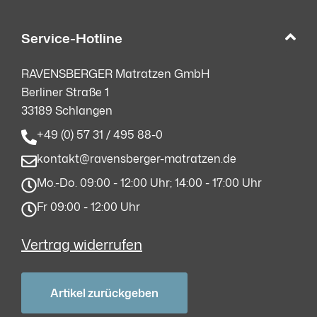
Service-Hotline
RAVENSBERGER Matratzen GmbH
Berliner Straße 1
33189 Schlangen
+49 (0) 57 31 / 495 88-0
kontakt@ravensberger-matratzen.de
Mo.-Do. 09:00 - 12:00 Uhr; 14:00 - 17:00 Uhr
Fr 09:00 - 12:00 Uhr
Vertrag widerrufen
Artikel zurückgeben