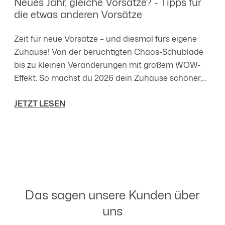
Neues Jahr, gleiche Vorsätze? - Tipps für
die etwas anderen Vorsätze
Zeit für neue Vorsätze – und diesmal fürs eigene
Zuhause! Von der berüchtigten Chaos-Schublade
bis zu kleinen Veränderungen mit großem WOW-
Effekt: So machst du 2026 dein Zuhause schöner,
ordentlicher und gemütlicher.
JETZT LESEN
Das sagen unsere Kunden über
uns