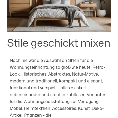
Stile geschickt mixen
Noch nie war die Auswahl an Stilen für die
Wohnungseinrichtung so groß wie heute. Retro-
Look, Historisches, Abstraktes, Natur-Motive,
modern und traditionell, kompakt und elegant,
funktional und verspielt - alles existiert
nebeneinander und steht in zahllosen Varianten
für die Wohnungsausstattung zur Verfügung.
Möbel, Heimtextilien, Accessoires, Kunst, Deko-
Artikel, Pflanzen - die