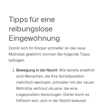
Tipps für eine
reibungslose
Eingewöhnung
Damit sich Ihr Körper schneller an die neue
Matratze gewöhnt, können Sie folgende Tipps
befolgen:
Bewegung in der Nacht
: Wie bereits erwähnt
sind Menschen, die Ihre Schlafposition
mehrfach wechseln, schneller mit der neuen
Matratze vertraut als jene, die eine
Liegeposition bevorzugen. Daher kann es
hilfreich sein, sich in der Nacht bewusst