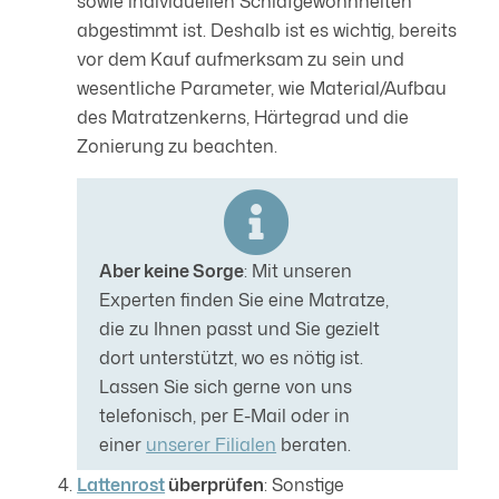
sowie individuellen Schlafgewohnheiten
abgestimmt ist. Deshalb ist es wichtig, bereits
vor dem Kauf aufmerksam zu sein und
wesentliche Parameter, wie Material/Aufbau
des Matratzenkerns, Härtegrad und die
Zonierung zu beachten.
Aber keine Sorge
: Mit unseren
Experten finden Sie eine Matratze,
die zu Ihnen passt und Sie gezielt
dort unterstützt, wo es nötig ist.
Lassen Sie sich gerne von uns
telefonisch, per E-Mail oder in
einer
unserer Filialen
beraten.
Lattenrost
überprüfen
: Sonstige