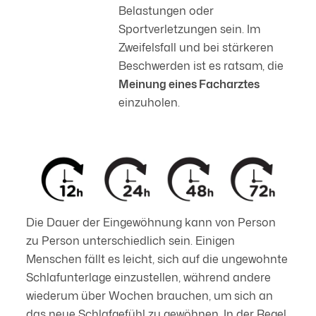
Belastungen oder
Sportverletzungen sein. Im
Zweifelsfall und bei stärkeren
Beschwerden ist es ratsam, die
Meinung eines Facharztes
einzuholen.
Die Dauer der Eingewöhnung kann von Person
zu Person unterschiedlich sein. Einigen
Menschen fällt es leicht, sich auf die ungewohnte
Schlafunterlage einzustellen, während andere
wiederum über Wochen brauchen, um sich an
das neue Schlafgefühl zu gewöhnen. In der Regel