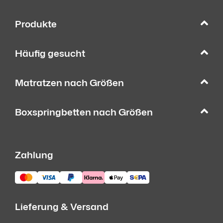
Produkte
Häufig gesucht
Matratzen nach Größen
Boxspringbetten nach Größen
Zahlung
Lieferung & Versand