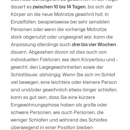
dauert es
zwischen 10 bis 14 Tagen
, bis sich der
Körper an die neue Matratze gewöhnt hat. In
Einzelfällen, beispielsweise bei sehr sensiblen
Personen oder wenn die vorherige Matratze
stark abgenutzt oder ungeeignet war, kann die
Anpassung allerdings auch
drei bis vier Wochen
dauern. Abgesehen davon ist dies auch von
individuellen Faktoren, wie dem Körperbau und -
gewicht, den Liegegewohnheiten sowie der
Schlafdauer, abhängig. Wenn Sie sich im Schlaf
viel bewegen, eine leichtere oder kleinere Person
sind und/oder gewöhnlich etwas länger schlafen,
kann es gut sein, dass Sie eine kürzere
Eingewöhnungsphase haben als große oder
schwere Personen, wie auch Personen, die
weniger Schlafen und während des Schlafes
überwiegend in einer Position bleiben.