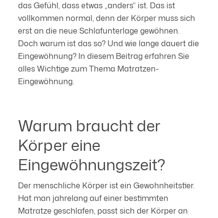
das Gefühl, dass etwas „anders“ ist. Das ist
vollkommen normal, denn der Körper muss sich
erst an die neue Schlafunterlage gewöhnen.
Doch warum ist das so? Und wie lange dauert die
Eingewöhnung? In diesem Beitrag erfahren Sie
alles Wichtige zum Thema Matratzen-
Eingewöhnung.
Warum braucht der
Körper eine
Eingewöhnungszeit?
Der menschliche Körper ist ein Gewohnheitstier.
Hat man jahrelang auf einer bestimmten
Matratze geschlafen, passt sich der Körper an