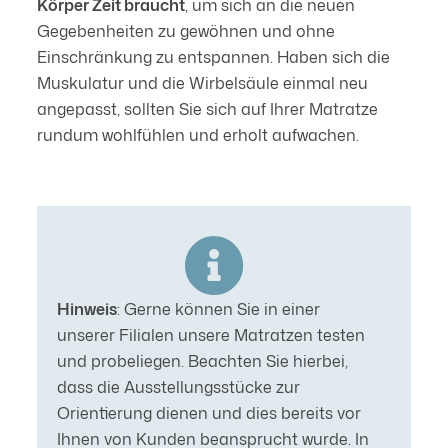
Körper Zeit braucht
, um sich an die neuen
Gegebenheiten zu gewöhnen und ohne
Einschränkung zu entspannen. Haben sich die
Muskulatur und die Wirbelsäule einmal neu
angepasst, sollten Sie sich auf Ihrer Matratze
rundum wohlfühlen und erholt aufwachen.
Hinweis
: Gerne können Sie in einer
unserer Filialen unsere Matratzen testen
und probeliegen. Beachten Sie hierbei,
dass die Ausstellungsstücke zur
Orientierung dienen und dies bereits vor
Ihnen von Kunden beansprucht wurde. In