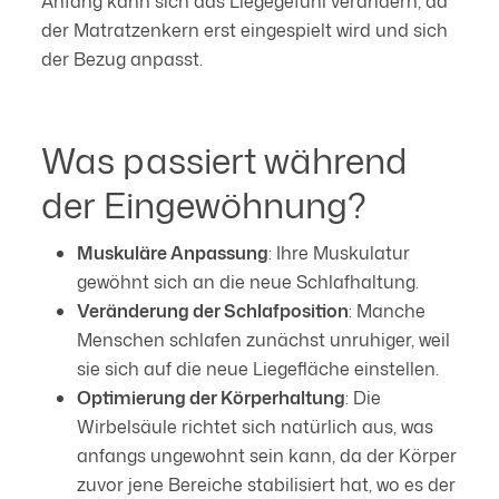
Anfang kann sich das Liegegefühl verändern, da
der Matratzenkern erst eingespielt wird und sich
der Bezug anpasst.
Was passiert während
der Eingewöhnung?
Muskuläre Anpassung
: Ihre Muskulatur
gewöhnt sich an die neue Schlafhaltung.
Veränderung der Schlafposition
: Manche
Menschen schlafen zunächst unruhiger, weil
sie sich auf die neue Liegefläche einstellen.
Optimierung der Körperhaltung
: Die
Wirbelsäule richtet sich natürlich aus, was
anfangs ungewohnt sein kann, da der Körper
zuvor jene Bereiche stabilisiert hat, wo es der