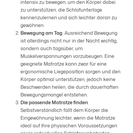
intensiv zu bewegen, um den Körper dabei
zu unterstützen, die Schlafunterlage
kennenzulernen und sich leichter daran zu
gewöhnen.
Bewegung am Tag
: Ausreichend Bewegung
ist allerdings nicht nur in der Nacht wichtig,
sondern auch tagsüber, um
Muskelverspannungen vorzubeugen. Eine
geeignete Matratze kann zwar für eine
ergonomische Liegeposition sorgen und den
Körper optimal unterstützen, jedoch keine
Beschwerden heilen, die durch dauerhaften
Bewegungsmangel entstehen.
Die passende Matratze finden
:
Selbstverständlich fällt dem Körper die
Eingewöhnung leichter, wenn die Matratze
ideal auf Ihre physischen Voraussetzungen