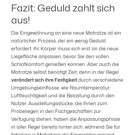
Fazit: Geduld zahlt sich
aus!
Die Eingewöhnung an eine neue Matratze ist ein
natürlicher Prozess, der ein wenig Geduld
erfordert. Ihr Körper muss sich erst an die neue
Liegefläche anpassen, bevor Sie den vollen
Schlafkomfort genießen können. Aber auch die
Matratze selbst benötigt Zeit, denn in der Regel
verändert sich ihre Festigkeit
durch verschiedene
Umgebungseinflüsse, wie Raumtemperatur,
Luftfeuchtigkeit und die Belastung durch den
Nutzer. Ausstellungsstücke, die Ihnen zum
Probeliegen in den Fachgeschäften zur
Verfügung stehen, haben die Anpassungsphase
in aller Regel bereits hinter sich, während Sie für
fabrikneue Matratzen die Eingewöhnungszeit