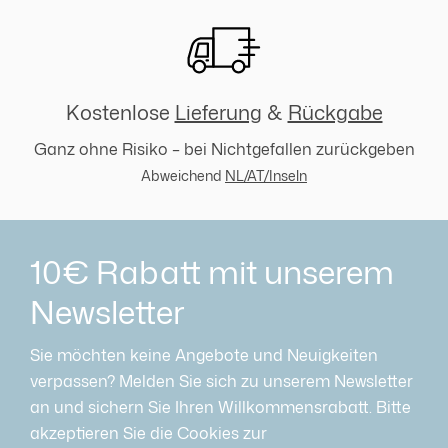
Kostenlose
Lieferung
&
Rückgabe
Ganz ohne Risiko – bei Nichtgefallen zurückgeben
Abweichend
NL/AT/Inseln
10€ Rabatt mit unserem
Newsletter
Sie möchten keine Angebote und Neuigkeiten
verpassen? Melden Sie sich zu unserem Newsletter
an und sichern Sie Ihren Willkommensrabatt. Bitte
akzeptieren Sie die Cookies zur