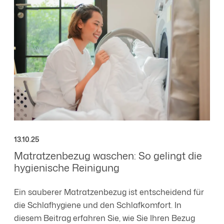
13.10.25
Matratzenbezug waschen: So gelingt die
hygienische Reinigung
Ein sauberer Matratzenbezug ist entscheidend für
die Schlafhygiene und den Schlafkomfort. In
diesem Beitrag erfahren Sie, wie Sie Ihren Bezug