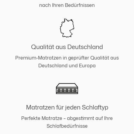
nach Ihren Bedürfnissen
Qualität aus Deutschland
Premium-Matratzen in geprüfter Qualität aus
Deutschland und Europa
Matratzen für jeden Schlaftyp
Perfekte Matratze – abgestimmt auf Ihre
Schlafbedürfnisse