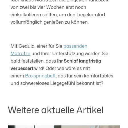
von zwei bis vier Wochen erst noch
einkalkulieren sollten, um den Liegekomfort
vollumfänglich genießen zu können.
Mit Geduld, einer für Sie
passenden
Matratze
und Ihrer Unterstützung werden Sie
bald feststellen, dass
Ihr Schlaf langfristig
verbessert
wird! Oder wie wäre es mit
einem
Boxspringbett
, das für sein komfortables
und schwereloses Liegegefühl bekannt ist?
Weitere aktuelle Artikel