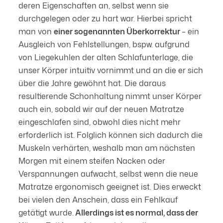
deren Eigenschaften an, selbst wenn sie
durchgelegen oder zu hart war. Hierbei spricht
man von
einer sogenannten Überkorrektur
– ein
Ausgleich von Fehlstellungen, bspw. aufgrund
von Liegekuhlen der alten Schlafunterlage, die
unser Körper intuitiv vornimmt und an die er sich
über die Jahre gewöhnt hat. Die daraus
resultierende Schonhaltung nimmt unser Körper
auch ein, sobald wir auf der neuen Matratze
eingeschlafen sind, obwohl dies nicht mehr
erforderlich ist. Folglich können sich dadurch die
Muskeln verhärten, weshalb man am nächsten
Morgen mit einem steifen Nacken oder
Verspannungen aufwacht, selbst wenn die neue
Matratze ergonomisch geeignet ist. Dies erweckt
bei vielen den Anschein, dass ein Fehlkauf
getätigt wurde.
Allerdings ist es normal, dass der