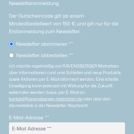
Newsletteranmeldung.
Der Gutscheincode gilt ab einem
Mindestbestellwert von 150 € und gilt nur für die
Erstanmeldung zum Newsletter.
Newsletter abonnieren
***
Newsletter abbestellen
***
Ich möchte regelmäßig von RAVENSBERGER Matratzen
über Informationen rund ums Schlafen und neue Produkte,
sowie Aktionen per E-Mail informiert werden. Eine erteilte
Einwilligung kann jederzeit mit Wirkung für die Zukunft
widerrufen werden, bspw. per E-Mail an
kontakt@ravensberger-matratzen.de
oder über den
Abmeldelink in der Newsletter-Nachricht.
E-Mail-Adresse
***