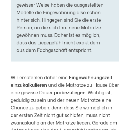
gewisser Weise haben die ausgestellten
Modelle die Eingewöhnung also schon
hinter sich. Hingegen sind Sie die erste
Person, an die sich Ihre neue Matratze
gewöhnen muss. Daher ist es möglich,
dass das Liegegefühl nicht exakt dem
aus dem Fachgeschäft entspricht.
Wir empfehlen daher eine
Eingewöhnungszeit
einzukalkulieren
und die Matratze zu Hause über
eine gewisse Dauer
probezuliegen
. Wichtig ist,
geduldig zu sein und der neuen Matratze eine
Chance zu geben, denn dass Sie womöglich in
der ersten Zeit nicht gut schlafen, muss nicht
zwangsläufig an der Matratze liegen. Gerade am