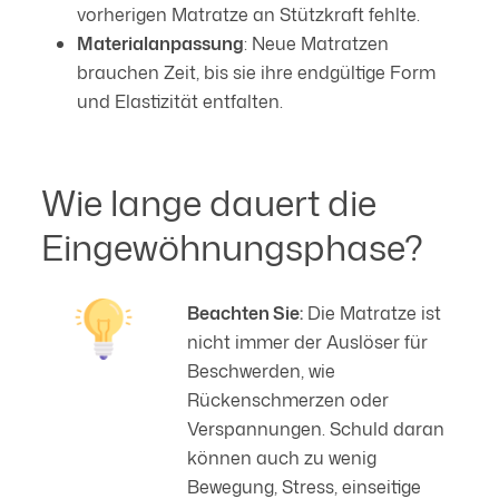
vorherigen Matratze an Stützkraft fehlte.
Materialanpassung
: Neue Matratzen
brauchen Zeit, bis sie ihre endgültige Form
und Elastizität entfalten.
Wie lange dauert die
Eingewöhnungsphase?
Beachten Sie:
Die Matratze ist
nicht immer der Auslöser für
Beschwerden, wie
Rückenschmerzen oder
Verspannungen. Schuld daran
können auch zu wenig
Bewegung, Stress, einseitige