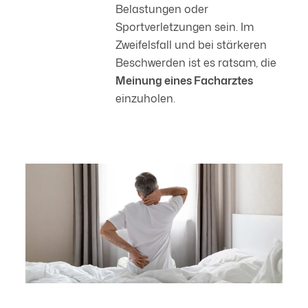
Belastungen oder
Erklärung auf unserer Website ändern oder widerrufen.
Sportverletzungen sein. Im
Zweifelsfall und bei stärkeren
Beschwerden ist es ratsam, die
Meinung eines Facharztes
einzuholen.