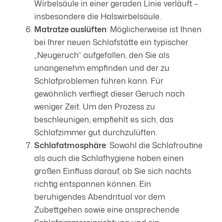
Wirbelsäule in einer geraden Linie verläuft –
insbesondere die Halswirbelsäule.
Matratze auslüften
: Möglicherweise ist Ihnen
bei Ihrer neuen Schlafstätte ein typischer
„Neugeruch“ aufgefallen, den Sie als
unangenehm empfinden und der zu
Schlafproblemen führen kann. Für
gewöhnlich verfliegt dieser Geruch nach
weniger Zeit. Um den Prozess zu
beschleunigen, empfiehlt es sich, das
Schlafzimmer gut durchzulüften.
Schlafatmosphäre
: Sowohl die Schlafroutine
als auch die Schlafhygiene haben einen
großen Einfluss darauf, ob Sie sich nachts
richtig entspannen können. Ein
beruhigendes Abendritual vor dem
Zubettgehen sowie eine ansprechende