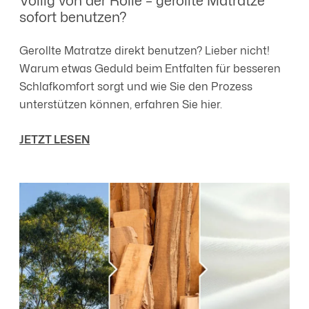
sofort benutzen?
Gerollte Matratze direkt benutzen? Lieber nicht!
Warum etwas Geduld beim Entfalten für besseren
Schlafkomfort sorgt und wie Sie den Prozess
unterstützen können, erfahren Sie hier.
JETZT LESEN