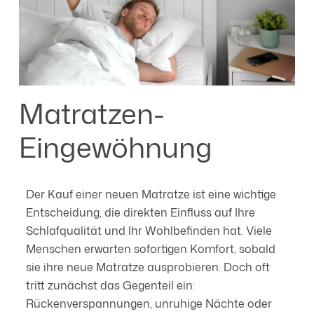
Matratzen-
Eingewöhnung
Der Kauf einer neuen Matratze ist eine wichtige
Entscheidung, die direkten Einfluss auf Ihre
Schlafqualität und Ihr Wohlbefinden hat. Viele
Menschen erwarten sofortigen Komfort, sobald
sie ihre neue Matratze ausprobieren. Doch oft
tritt zunächst das Gegenteil ein:
Rückenverspannungen, unruhige Nächte oder