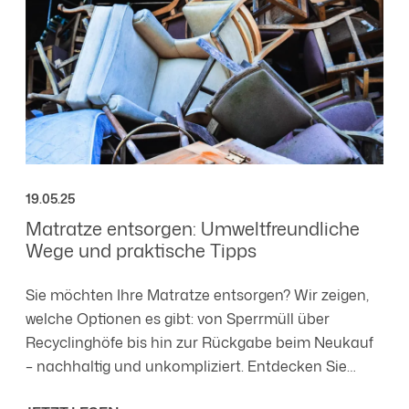
19.05.25
Matratze entsorgen: Umweltfreundliche
Wege und praktische Tipps
Sie möchten Ihre Matratze entsorgen? Wir zeigen,
welche Optionen es gibt: von Sperrmüll über
Recyclinghöfe bis hin zur Rückgabe beim Neukauf
– nachhaltig und unkompliziert. Entdecken Sie
außerdem Alternativen wie Spenden,