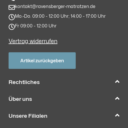
kontakt@ravensberger-matratzen.de
Mo.-Do. 09:00 - 12:00 Uhr; 14:00 - 17:00 Uhr
Fr 09:00 - 12:00 Uhr
Vertrag widerrufen
Artikel zurückgeben
Rechtliches
Über uns
Unsere Filialen