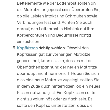
Bettelemente wie der Lattenrost sollten an
die Matratze angepasst sein. Überprüfen Sie,
ob alle Leisten intakt und Schrauben sowie
Verbindungen fest sind. Achten Sie auch
darauf, den Lattenrost in Hinblick auf Ihre
Körperkonturen und Bedürfnisse richtig
einzustellen.
Kopfkissen
richtig wählen
: Obwohl das
Kopfkissen gut zur vorherigen Matratze
gepasst hat, kann es sein, dass es mit der
Oberflächenspannung der neuen Matratze
überhaupt nicht harmoniert. Haben Sie sich
also eine neue Matratze zugelegt, sollten Sie
in dem Zuge auch hinterfragen, ob ein neues
Kissen notwendig ist. Ein Kopfkissen sollte
nicht zu voluminös oder zu flach sein. Es
sollte den Kopf so unterstützen, dass die