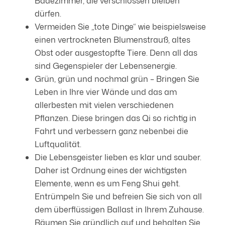
Badezimmer, die verschlossen bleiben
dürfen.
Vermeiden Sie „tote Dinge“ wie beispielsweise
einen vertrockneten Blumenstrauß, altes
Obst oder ausgestopfte Tiere. Denn all das
sind Gegenspieler der Lebensenergie.
Grün, grün und nochmal grün – Bringen Sie
Leben in Ihre vier Wände und das am
allerbesten mit vielen verschiedenen
Pflanzen. Diese bringen das Qi so richtig in
Fahrt und verbessern ganz nebenbei die
Luftqualität.
Die Lebensgeister lieben es klar und sauber.
Daher ist Ordnung eines der wichtigsten
Elemente, wenn es um Feng Shui geht.
Entrümpeln Sie und befreien Sie sich von all
dem überflüssigen Ballast in Ihrem Zuhause.
Räumen Sie gründlich auf und behalten Sie