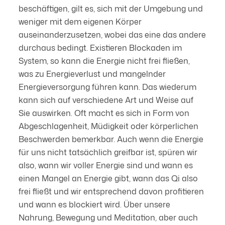
beschäftigen, gilt es, sich mit der Umgebung und
weniger mit dem eigenen Körper
auseinanderzusetzen, wobei das eine das andere
durchaus bedingt. Existieren Blockaden im
System, so kann die Energie nicht frei fließen,
was zu Energieverlust und mangelnder
Energieversorgung führen kann. Das wiederum
kann sich auf verschiedene Art und Weise auf
Sie auswirken. Oft macht es sich in Form von
Abgeschlagenheit, Müdigkeit oder körperlichen
Beschwerden bemerkbar. Auch wenn die Energie
für uns nicht tatsächlich greifbar ist, spüren wir
also, wann wir voller Energie sind und wann es
einen Mangel an Energie gibt, wann das Qi also
frei fließt und wir entsprechend davon profitieren
und wann es blockiert wird. Über unsere
Nahrung, Bewegung und Meditation, aber auch