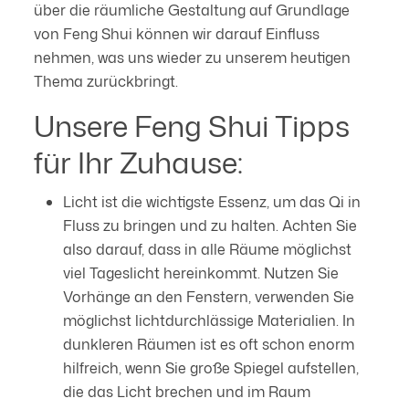
über die räumliche Gestaltung auf Grundlage
von Feng Shui können wir darauf Einfluss
nehmen, was uns wieder zu unserem heutigen
Thema zurückbringt.
Unsere Feng Shui Tipps
für Ihr Zuhause:
Licht ist die wichtigste Essenz, um das Qi in
Fluss zu bringen und zu halten. Achten Sie
also darauf, dass in alle Räume möglichst
viel Tageslicht hereinkommt. Nutzen Sie
Vorhänge an den Fenstern, verwenden Sie
möglichst lichtdurchlässige Materialien. In
dunkleren Räumen ist es oft schon enorm
hilfreich, wenn Sie große Spiegel aufstellen,
die das Licht brechen und im Raum