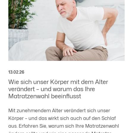
13.02.26
Wie sich unser Körper mit dem Alter
verändert – und warum das Ihre
Matratzenwahl beeinflusst
Mit zunehmendem Alter verändert sich unser
Körper – und das wirkt sich auch auf den Schlaf
aus. Erfahren Sie, warum sich Ihre Matratzenwahl