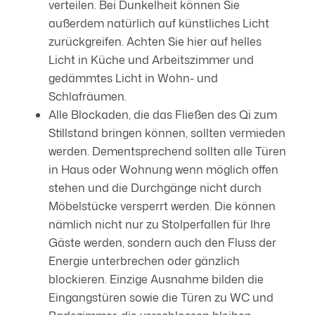
verteilen. Bei Dunkelheit können Sie
außerdem natürlich auf künstliches Licht
zurückgreifen. Achten Sie hier auf helles
Licht in Küche und Arbeitszimmer und
gedämmtes Licht in Wohn- und
Schlafräumen.
Alle Blockaden, die das Fließen des Qi zum
Stillstand bringen können, sollten vermieden
werden. Dementsprechend sollten alle Türen
in Haus oder Wohnung wenn möglich offen
stehen und die Durchgänge nicht durch
Möbelstücke versperrt werden. Die können
nämlich nicht nur zu Stolperfallen für Ihre
Gäste werden, sondern auch den Fluss der
Energie unterbrechen oder gänzlich
blockieren. Einzige Ausnahme bilden die
Eingangstüren sowie die Türen zu WC und