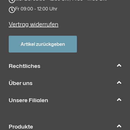
Fr 09:00 - 12:00 Uhr
Vertrag widerrufen
Artikel zurückgeben
Rechtliches
Über uns
Unsere Filialen
Produkte