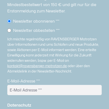
Mindestbestellwert von 150 € und gilt nur für die
Erstanmeldung zum Newsletter.
Newsletter abonnieren
***
Newsletter abbestellen
***
Ich möchte regelmäßig von RAVENSBERGER Matratzen
über Informationen rund ums Schlafen und neue Produkte,
sowie Aktionen per E-Mail informiert werden. Eine erteilte
Einwilligung kann jederzeit mit Wirkung für die Zukunft
widerrufen werden, bspw. per E-Mail an
kontakt@ravensberger-matratzen.de
oder über den
Abmeldelink in der Newsletter-Nachricht.
E-Mail-Adresse
***
Datenschutz