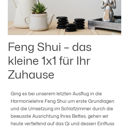
Feng Shui – das
kleine 1x1 für Ihr
Zuhause
Ging es bei unserem letzten Ausflug in die
Harmonielehre Feng Shui um erste Grundlagen
und die Umsetzung im Schlafzimmer durch die
bewusste Ausrichtung Ihres Bettes, gehen wir
heute vertiefend auf das Qi und dessen Einfluss