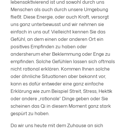
lebensaktivierend ist und sowohl durch uns
Menschen als auch durch unsere Umgebung
fließt. Diese Energie, oder auch Kraft, versorgt
uns ganz unterbewusst und wir nehmen sie
einfach in uns auf. Vielleicht kennen Sie das
Gefühl, an dem einen oder anderen Ort ein
positives Empfinden zu haben oder
andersherum eher Beklemmung oder Enge zu
empfinden. Solche Gefühlen lassen sich oftmals
nicht rational erklären. Kommen Ihnen solche
oder ähnliche Situationen aber bekannt vor,
kann es dafür entweder eine ganz einfache
Erklärung wie zum Beispiel Streit, Stress, Hektik
oder andere „rationale“ Dinge geben oder Sie
scheinen das Qi in diesem Moment ganz stark
gespürt zu haben.
Da wir uns heute mit dem Zuhause an sich