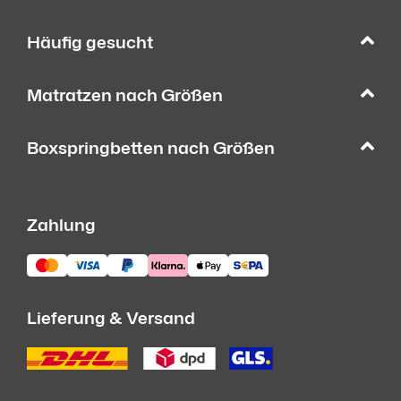
Häufig gesucht
Matratzen nach Größen
Boxspringbetten nach Größen
Zahlung
Lieferung & Versand