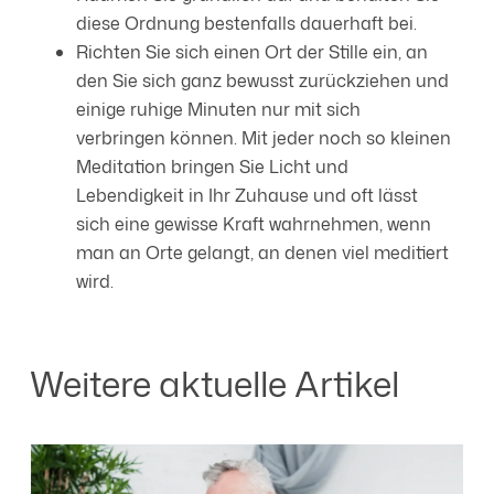
diese Ordnung bestenfalls dauerhaft bei.
Richten Sie sich einen Ort der Stille ein, an
den Sie sich ganz bewusst zurückziehen und
einige ruhige Minuten nur mit sich
verbringen können. Mit jeder noch so kleinen
Meditation bringen Sie Licht und
Lebendigkeit in Ihr Zuhause und oft lässt
sich eine gewisse Kraft wahrnehmen, wenn
man an Orte gelangt, an denen viel meditiert
wird.
Weitere aktuelle Artikel