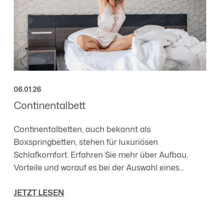
06.01.26
Continentalbett
Continentalbetten, auch bekannt als
Boxspringbetten, stehen für luxuriösen
Schlafkomfort. Erfahren Sie mehr über Aufbau,
Vorteile und worauf es bei der Auswahl eines
hochwertigen Continentalbettes ankommt.
JETZT LESEN