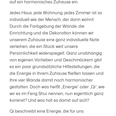
auf ein harmonisches Zuhause ein.
Jedes Haus, jede Wohnung, jedes Zimmer ist so
individuell wie der Mensch, der darin wohnt.
Durch die Farbgebung der Wände, die
Einrichtung und die Dekoration können wir
unserem Zuhause eine ganz individuelle Note
verleihen, die ein Stück weit unsere
Persönlichkeit widerspiegelt. Ganz unabhängig
von eigenen Vorlieben und Geschmäckern gibt
es ein paar grundsätzliche Hilfestellungen, die
die Energie in Ihrem Zuhause fließen lassen und
Ihre vier Wände damit noch harmonischer
gestalten. Doch was heißt „Energie“ oder „Qi“, wie
wir es im Feng Shui nennen, nun eigentlich ganz
konkret? Und was hat es damit auf sich?
Qi beschreibt eine Energie, die für uns