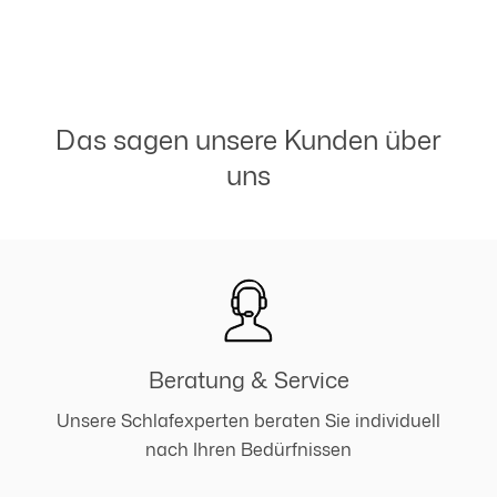
Das sagen unsere Kunden über
uns
Beratung & Service
Unsere Schlafexperten beraten Sie individuell
nach Ihren Bedürfnissen