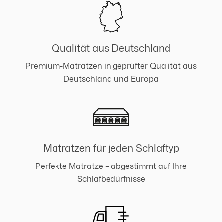
Qualität aus Deutschland
Premium-Matratzen in geprüfter Qualität aus
Deutschland und Europa
Matratzen für jeden Schlaftyp
Perfekte Matratze – abgestimmt auf Ihre
Schlafbedürfnisse