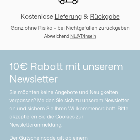
Kostenlose
Lieferung
&
Rückgabe
Ganz ohne Risiko – bei Nichtgefallen zurückgeben
Abweichend
NL/AT/Inseln
10€ Rabatt mit unserem
Newsletter
Sie möchten keine Angebote und Neuigkeiten
verpassen? Melden Sie sich zu unserem Newsletter
an und sichern Sie Ihren Willkommensrabatt. Bitte
akzeptieren Sie die Cookies zur
Newsletteranmeldung.
Der Gutscheincode gilt ab einem