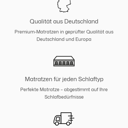
Qualität aus Deutschland
Premium-Matratzen in geprüfter Qualität aus
Deutschland und Europa
Matratzen für jeden Schlaftyp
Perfekte Matratze – abgestimmt auf Ihre
Schlafbedürfnisse