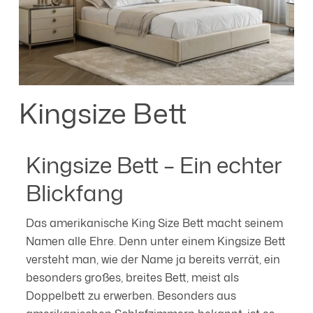
Kingsize Bett
Kingsize Bett – Ein echter
Blickfang
Das amerikanische King Size Bett macht seinem
Namen alle Ehre. Denn unter einem Kingsize Bett
versteht man, wie der Name ja bereits verrät, ein
besonders großes, breites Bett, meist als
Doppelbett zu erwerben. Besonders aus