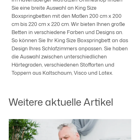
Sie eine breite Auswahl an King Size
Boxspringbetten mit den Maßen 200 cm x 200
cm bis 220 cm x 220 cm. Wir bieten Ihnen große
Betten in verschiedene Farben und Designs an.
So können Sie Ihr King Size Boxspringbett an das
Design Ihres Schlafzimmers anpassen. Sie haben
die Auswahl zwischen unterschiedlichen
Härtegraden, verschiedenen Stoffarten und
Toppern aus Kaltschaum, Visco und Latex.
Weitere aktuelle Artikel