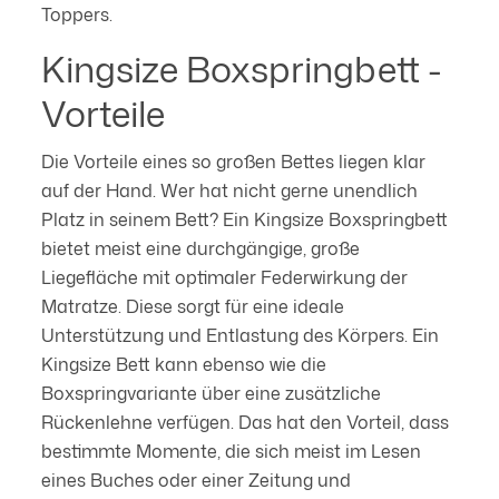
Toppers.
Kingsize Boxspringbett -
Vorteile
Die Vorteile eines so großen Bettes liegen klar
auf der Hand. Wer hat nicht gerne unendlich
Platz in seinem Bett? Ein Kingsize Boxspringbett
bietet meist eine durchgängige, große
Liegefläche mit optimaler Federwirkung der
Matratze. Diese sorgt für eine ideale
Unterstützung und Entlastung des Körpers. Ein
Kingsize Bett kann ebenso wie die
Boxspringvariante über eine zusätzliche
Rückenlehne verfügen. Das hat den Vorteil, dass
bestimmte Momente, die sich meist im Lesen
eines Buches oder einer Zeitung und