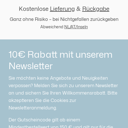
Kostenlose
Lieferung
&
Rückgabe
Ganz ohne Risiko – bei Nichtgefallen zurückgeben
Abweichend
NL/AT/Inseln
10€ Rabatt mit unserem
Newsletter
Sie möchten keine Angebote und Neuigkeiten
verpassen? Melden Sie sich zu unserem Newsletter
an und sichern Sie Ihren Willkommensrabatt. Bitte
akzeptieren Sie die Cookies zur
Newsletteranmeldung.
Der Gutscheincode gilt ab einem
Mindestbestellwert von 150 € und gilt nur für die