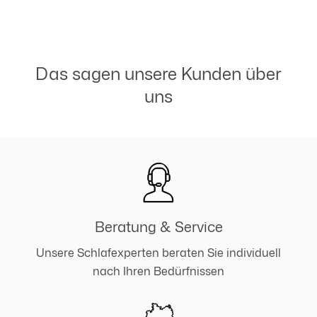
Das sagen unsere Kunden über
uns
Beratung & Service
Unsere Schlafexperten beraten Sie individuell
nach Ihren Bedürfnissen