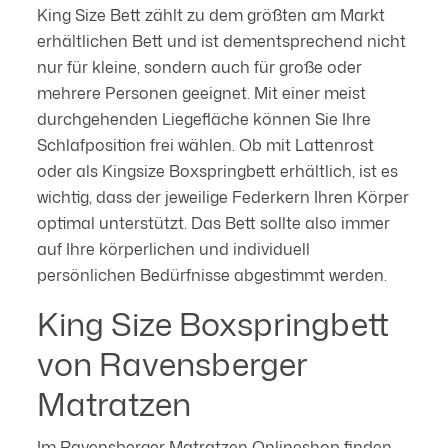
King Size Bett zählt zu dem größten am Markt
erhältlichen Bett und ist dementsprechend nicht
nur für kleine, sondern auch für große oder
mehrere Personen geeignet. Mit einer meist
durchgehenden Liegefläche können Sie Ihre
Schlafposition frei wählen. Ob mit Lattenrost
oder als Kingsize Boxspringbett erhältlich, ist es
wichtig, dass der jeweilige Federkern Ihren Körper
optimal unterstützt. Das Bett sollte also immer
auf Ihre körperlichen und individuell
persönlichen Bedürfnisse abgestimmt werden.
King Size Boxspringbett
von Ravensberger
Matratzen
Im Ravensberger Matratzen Onlineshop finden