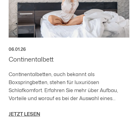
06.01.26
Continentalbett
Continentalbetten, auch bekannt als
Boxspringbetten, stehen für luxuriösen
Schlafkomfort. Erfahren Sie mehr über Aufbau,
Vorteile und worauf es bei der Auswahl eines
hochwertigen Continentalbettes ankommt.
JETZT LESEN