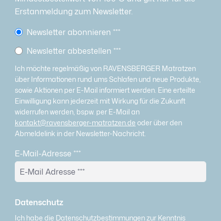
Erstanmeldung zum Newsletter.
Newsletter abonnieren
***
Newsletter abbestellen
***
Ich möchte regelmäßig von RAVENSBERGER Matratzen
über Informationen rund ums Schlafen und neue Produkte,
sowie Aktionen per E-Mail informiert werden. Eine erteilte
Einwilligung kann jederzeit mit Wirkung für die Zukunft
widerrufen werden, bspw. per E-Mail an
kontakt@ravensberger-matratzen.de
oder über den
Abmeldelink in der Newsletter-Nachricht.
E-Mail-Adresse
***
Datenschutz
Ich habe die
Datenschutzbestimmungen
zur Kenntnis