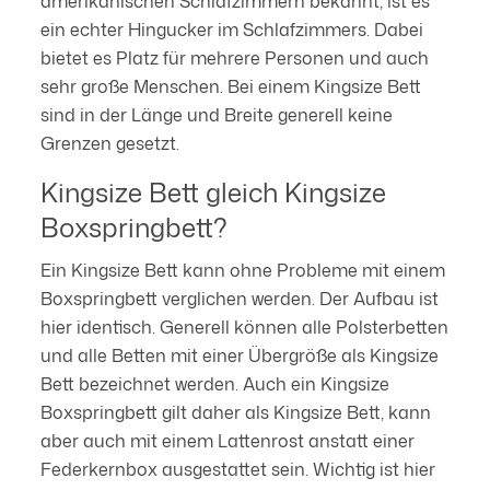
amerikanischen Schlafzimmern bekannt, ist es
ein echter Hingucker im Schlafzimmers. Dabei
bietet es Platz für mehrere Personen und auch
sehr große Menschen. Bei einem Kingsize Bett
sind in der Länge und Breite generell keine
Grenzen gesetzt.
Kingsize Bett gleich Kingsize
Boxspringbett?
Ein Kingsize Bett kann ohne Probleme mit einem
Boxspringbett verglichen werden. Der Aufbau ist
hier identisch. Generell können alle Polsterbetten
und alle Betten mit einer Übergröße als Kingsize
Bett bezeichnet werden. Auch ein Kingsize
Boxspringbett gilt daher als Kingsize Bett, kann
aber auch mit einem Lattenrost anstatt einer
Federkernbox ausgestattet sein. Wichtig ist hier