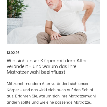
13.02.26
Wie sich unser Körper mit dem Alter
verändert – und warum das Ihre
Matratzenwahl beeinflusst
Mit zunehmendem Alter verändert sich unser
Körper – und das wirkt sich auch auf den Schlaf
aus. Erfahren Sie, warum sich Ihre Matratzenwahl
ändern sollte und wie eine passende Matratze