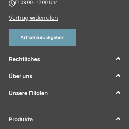
Fr 09:00 - 12:00 Uhr
Vertrag widerrufen
Artikel zurückgeben
Rechtliches
Über uns
Unsere Filialen
Produkte