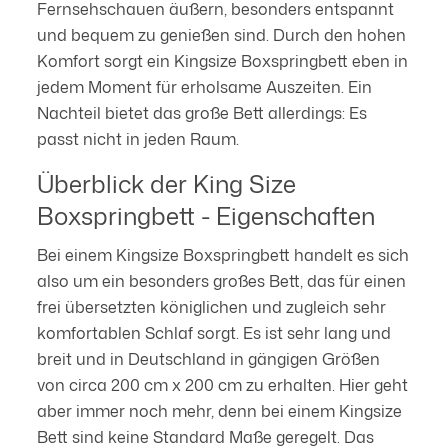
Fernsehschauen äußern, besonders entspannt
und bequem zu genießen sind. Durch den hohen
Komfort sorgt ein Kingsize Boxspringbett eben in
jedem Moment für erholsame Auszeiten. Ein
Nachteil bietet das große Bett allerdings: Es
passt nicht in jeden Raum.
Überblick der King Size
Boxspringbett - Eigenschaften
Bei einem Kingsize Boxspringbett handelt es sich
also um ein besonders großes Bett, das für einen
frei übersetzten königlichen und zugleich sehr
komfortablen Schlaf sorgt. Es ist sehr lang und
breit und in Deutschland in gängigen Größen
von circa 200 cm x 200 cm zu erhalten. Hier geht
aber immer noch mehr, denn bei einem Kingsize
Bett sind keine Standard Maße geregelt. Das