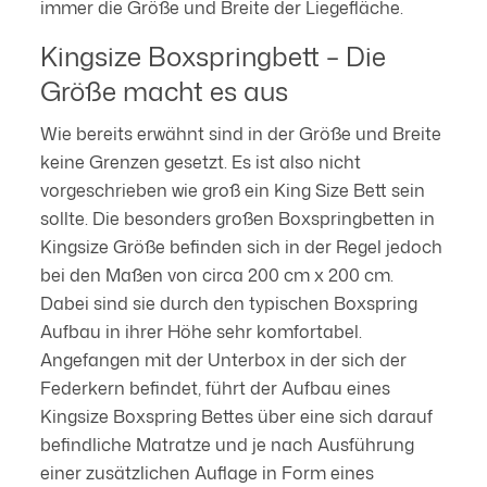
immer die Größe und Breite der Liegefläche.
Kingsize Boxspringbett – Die
Größe macht es aus
Wie bereits erwähnt sind in der Größe und Breite
keine Grenzen gesetzt. Es ist also nicht
vorgeschrieben wie groß ein King Size Bett sein
sollte. Die besonders großen Boxspringbetten in
Kingsize Größe befinden sich in der Regel jedoch
bei den Maßen von circa 200 cm x 200 cm.
Dabei sind sie durch den typischen Boxspring
Aufbau in ihrer Höhe sehr komfortabel.
Angefangen mit der Unterbox in der sich der
Federkern befindet, führt der Aufbau eines
Kingsize Boxspring Bettes über eine sich darauf
befindliche Matratze und je nach Ausführung
einer zusätzlichen Auflage in Form eines