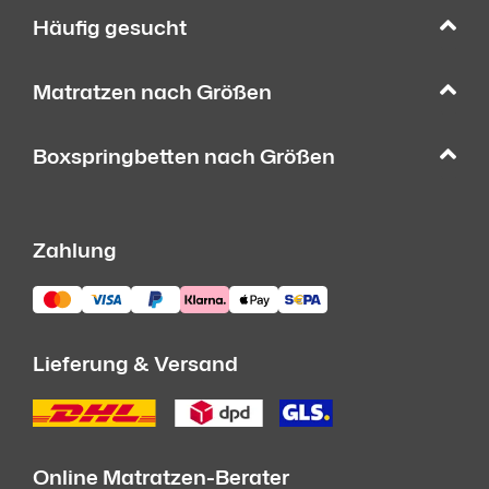
Häufig gesucht
Matratzen nach Größen
Boxspringbetten nach Größen
Zahlung
Lieferung & Versand
Online Matratzen-Berater