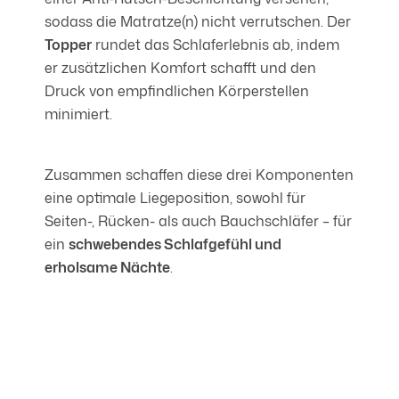
sodass die Matratze(n) nicht verrutschen. Der
Topper
rundet das Schlaferlebnis ab, indem
er zusätzlichen Komfort schafft und den
Druck von empfindlichen Körperstellen
minimiert.
Zusammen schaffen diese drei Komponenten
eine optimale Liegeposition, sowohl für
Seiten-, Rücken- als auch Bauchschläfer – für
ein
schwebendes Schlafgefühl und
erholsame Nächte
.