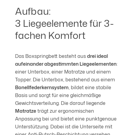
Aufbau:
3 Liegeelemente für 3-
fachen Komfort
Das Boxspringbett besteht aus
drei ideal
aufeinander abgestimmten Liegeelementen
:
einer Unterbox, einer Matratze und einem
Topper. Die Unterbox, bestehend aus einem
Bonellfederkernsystem
, bildet eine stabile
Basis und sorgt für eine gleichmäßige
Gewichtsverteilung. Die darauf liegende
Matratze
trägt zur ergonomischen
Anpassung bei und bietet eine punktgenaue
Unterstützung. Dabei ist die Unterseite mit
einer Anti-Rutsch-Beschichtung versehen,