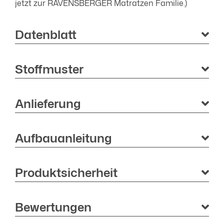
jetzt zur RAVENSBERGER Matratzen Familie.)
Datenblatt
Stoffmuster
Anlieferung
Aufbauanleitung
Produktsicherheit
Bewertungen