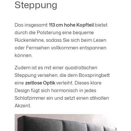
Steppung
Das insgesamt
113 cm hohe Kopfteil
bietet
durch die Polsterung eine bequeme
Rückenlehne, sodass Sie sich beim Lesen
oder Fernsehen vollkommen entspannen
können.
Zudem ist es mit einer quadratischen
Steppung versehen, die dem Boxspringbett
eine
zeitlose Optik
verleiht. Dieses klare
Design fügt sich harmonisch in jedes
Schlafzimmer ein und setzt einen stilvollen
Akzent.