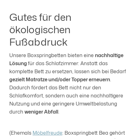
Gutes für den
ökologischen
Fußabdruck
Unsere Boxspringbetten bieten eine
nachhaltige
Lösung
für das Schlafzimmer: Anstatt das
komplette Bett zu ersetzen, lassen sich bei Bedarf
gezielt Matratze und/oder Topper erneuern
.
Dadurch fördert das Bett nicht nur den
Schlafkomfort, sondern auch eine nachhaltigere
Nutzung und eine geringere Umweltbelastung
durch
weniger Abfall
.
(Ehemals
Möbelfreude
: Boxspringbett Bea gehört