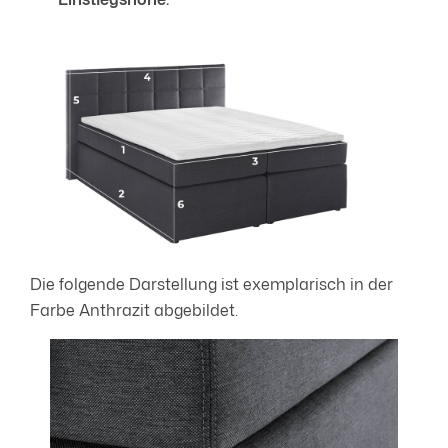
Die folgende Darstellung ist exemplarisch in der
Farbe Anthrazit abgebildet.