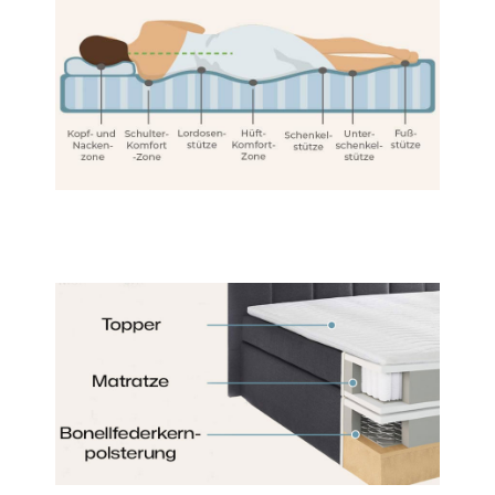
Erklärung auf unserer Website ändern oder widerrufen.