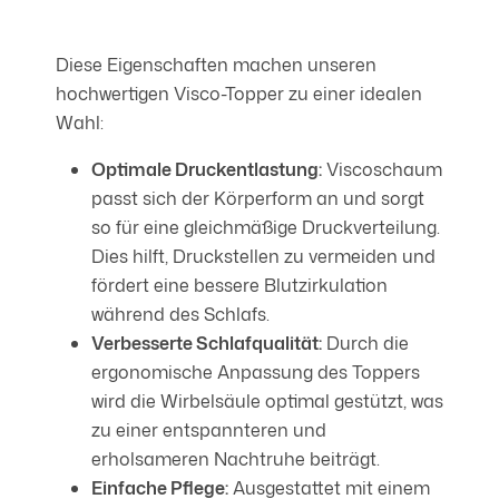
Diese Eigenschaften machen unseren
hochwertigen Visco-Topper zu einer idealen
Wahl:
Optimale Druckentlastung:
Viscoschaum
passt sich der Körperform an und sorgt
so für eine gleichmäßige Druckverteilung.
Dies hilft, Druckstellen zu vermeiden und
fördert eine bessere Blutzirkulation
während des Schlafs.
Verbesserte Schlafqualität:
Durch die
ergonomische Anpassung des Toppers
wird die Wirbelsäule optimal gestützt, was
zu einer entspannteren und
erholsameren Nachtruhe beiträgt.
Einfache Pflege:
Ausgestattet mit einem