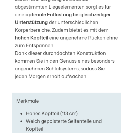
abgestimmten Liegeelementen sorgt es für
eine
optimale Entlastung bei gleichzeitiger
Unterstützung
der unterschiedlichen
Körperbereiche. Zudem bietet es mit dem
hohen Kopfteil
eine angenehme Rückenlehne
zum Entspannen.
Dank dieser durchdachten Konstruktion
kommen Sie in den Genuss eines besonders
angenehmen Schlafsystems, sodass Sie
jeden Morgen erholt aufwachen.
Merkmale
Hohes Kopfteil (113 cm)
Weich gepolsterte Seitenteile und
Kopfteil