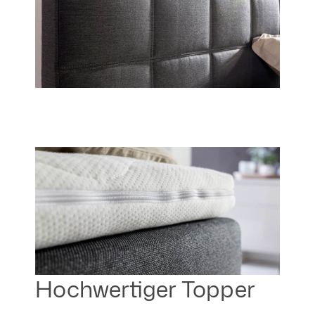
Hochwertiger Topper