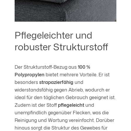
Pflegeleichter und
robuster Strukturstoff
Der Strukturstoff-Bezug aus
100 %
Polypropylen
bietet mehrere Vorteile. Er ist
besonders
strapazierfähig
und
widerstandsfähig gegen Abrieb, wodurch er
ideal für den täglichen Gebrauch geeignet ist.
Zudem ist der Stoff
pflegeleicht
und
unempfindlich gegenüber Flecken, was die
Reinigung und Wartung vereinfacht. Darüber
hinaus sorgt die Struktur des Gewebes für