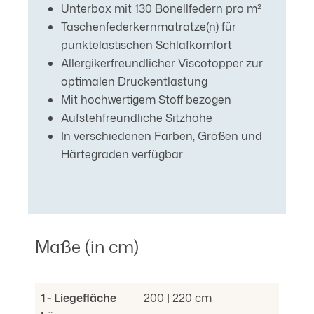
Unterbox mit 130 Bonellfedern pro m²
Taschenfederkernmatratze(n) für
punktelastischen Schlafkomfort
Allergikerfreundlicher Viscotopper zur
optimalen Druckentlastung
Mit hochwertigem Stoff bezogen
Aufstehfreundliche Sitzhöhe
In verschiedenen Farben, Größen und
Härtegraden verfügbar
Maße (in cm)
1 - Liegefläche
200 | 220 cm