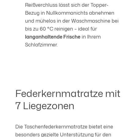
Reißverchluss lässt sich der Topper-
Bezug in Nullkommanichts abnehmen
und mühelos in der Waschmaschine bei
bis zu 60 °C reinigen – ideal für
langanhaltende Frische
in Ihrem
Schlafzimmer.
Federkernmatratze mit
7 Liegezonen
Die Taschenfederkernmatratze bietet eine
besonders gezielte Unterstützung für den