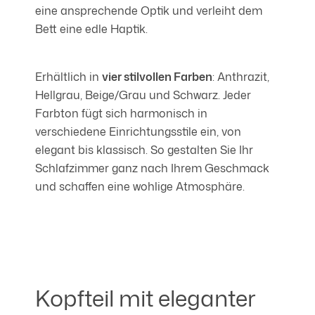
eine ansprechende Optik und verleiht dem
Bett eine edle Haptik.
Erhältlich in
vier stilvollen Farben
: Anthrazit,
Hellgrau, Beige/Grau und Schwarz. Jeder
Farbton fügt sich harmonisch in
verschiedene Einrichtungsstile ein, von
elegant bis klassisch. So gestalten Sie Ihr
Schlafzimmer ganz nach Ihrem Geschmack
und schaffen eine wohlige Atmosphäre.
Kopfteil mit eleganter