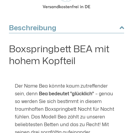
Beschreibung
Boxspringbett BEA mit
hohem Kopfteil
Der Name Bea könnte kaum zutreffender
sein, denn
Bea bedeutet "glücklich"
– genau
so werden Sie sich bestimmt in diesem
traumhaften Boxspringbett Nacht für Nacht
fühlen. Das Modell Bea zählt zu unseren
beliebtesten Betten und das zu Recht! Mit
seinen drei sorgfältig aufeinander