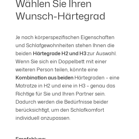
Wählen Sie Ihren
Wunsch-Härtegrad
Je nach körperspezifischen Eigenschaften
und Schlafgewohnheiten stehen Ihnen die
beiden
Härtegrade H2 und H3
zur Auswahl.
Wenn Sie sich ein Doppelbett mit einer
weiteren Person teilen, könnte eine
Kombination aus beiden
Härtegraden – eine
Matratze in H2 und eine in H3 – genau das
Richtige für Sie und Ihren Partner sein.
Dadurch werden die Bedürfnisse beider
berücksichtigt, um den Schlafkomfort
individuell anzupassen.
Empfehlung: